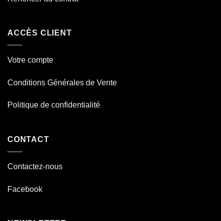
ACCÈS CLIENT
Votre compte
Conditions Générales de Vente
Politique de confidentialité
CONTACT
Contactez-nous
Facebook