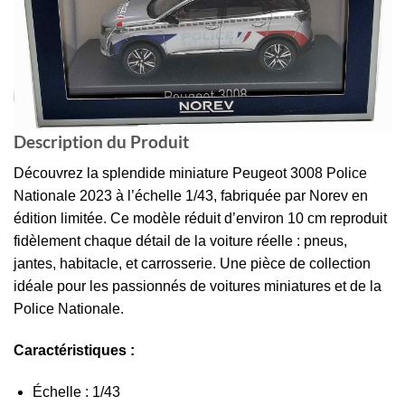
Description du Produit
Découvrez la splendide miniature Peugeot 3008 Police
Nationale 2023 à l’échelle 1/43, fabriquée par Norev en
édition limitée. Ce modèle réduit d’environ 10 cm reproduit
fidèlement chaque détail de la voiture réelle : pneus,
jantes, habitacle, et carrosserie. Une pièce de collection
idéale pour les passionnés de voitures miniatures et de la
Police Nationale.
Caractéristiques :
Échelle : 1/43