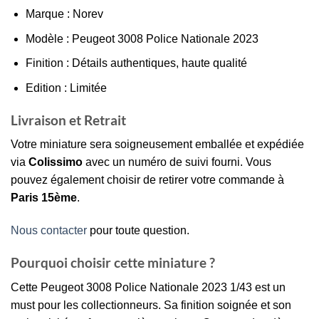
Marque : Norev
Modèle : Peugeot 3008 Police Nationale 2023
Finition : Détails authentiques, haute qualité
Edition : Limitée
Livraison et Retrait
Votre miniature sera soigneusement emballée et expédiée
via
Colissimo
avec un numéro de suivi fourni. Vous
pouvez également choisir de retirer votre commande à
Paris 15ème
.
Nous contacter
pour toute question.
Pourquoi choisir cette miniature ?
Cette Peugeot 3008 Police Nationale 2023 1/43 est un
must pour les collectionneurs. Sa finition soignée et son