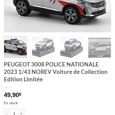
PEUGEOT 3008 POLICE NATIONALE
2023 1/43 NOREV Voiture de Collection
Edition Limitée
49,90
€
En stock
quantité de PEUGEOT 3008 POLICE NATIONALE 2023 1/43 NOREV 