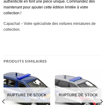
authenticité en font une pièce unique. Commandez dès
maintenant pour ajouter cette édition limitée à votre
collection !
Capachat – Votre spécialiste des voitures miniatures de
collection.
PRODUITS SIMILAIRES
RUPTURE DE STOCK
RUPTURE DE STOCK