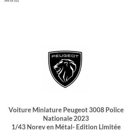
AVIS (0)
Voiture Miniature Peugeot 3008 Police
Nationale 2023
1/43 Norev en Métal- Edition Limitée