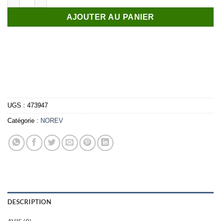
AJOUTER AU PANIER
UGS :
473947
Catégorie :
NOREV
DESCRIPTION