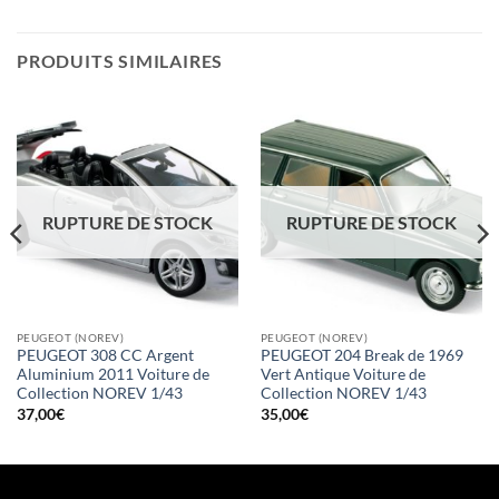
PRODUITS SIMILAIRES
RUPTURE DE STOCK
RUPTURE DE STOCK
PEUGEOT (NOREV)
PEUGEOT (NOREV)
PEUGEOT 308 CC Argent
PEUGEOT 204 Break de 1969
Aluminium 2011 Voiture de
Vert Antique Voiture de
Collection NOREV 1/43
Collection NOREV 1/43
37,00
€
35,00
€