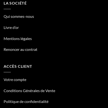
LA SOCIÉTÉ
Qui sommes-nous
Livre d’or
Mentions légales
Renoncer au contrat
ACCÈS CLIENT
Votre compte
Conditions Générales de Vente
Politique de confidentialité