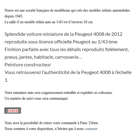
Norev est une société française de modélisme qui crée des modèles réduits automobiles
depuis 1945.
La taille d’un modèle réduit auto au 1/43 est d’environ 10 cm.
Splendide voiture miniature de la Peugeot 4008 de 2012
reproduite sous licence officielle Peugeot au 1/43 ème
Finition parfaite avec tous les détails reproduits fidèlement,
pneus, jantes, habitacle, carrosserie…
Peinture constructeur
Vous retrouverez l’authenticité de la Peugeot 4008 à l’échelle
1.
Votre miniature auto sera soigneusement emballée et expédiée en colissimo.
Un numéro de suivi vous sera communiqué.
Vous avez la possibilité de retirer votre commande à Paris 15ème.
Nous sommes à votre disposition, n’hésitez pas à nous
contacter