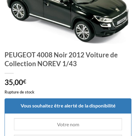
PEUGEOT 4008 Noir 2012 Voiture de
Collection NOREV 1/43
35,00
€
Rupture de stock
Vous souhaitez être alerté de la disponibilité