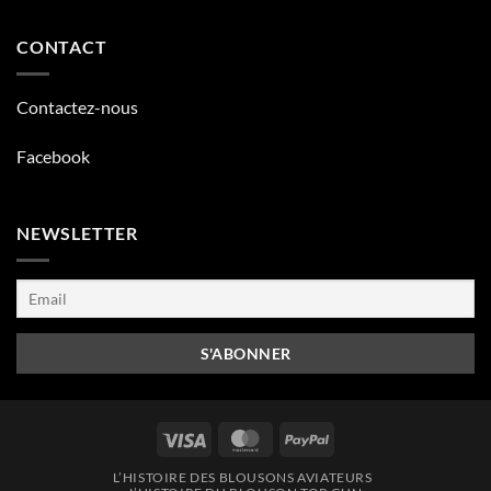
CONTACT
Contactez-nous
Facebook
NEWSLETTER
Visa
MasterCard
PayPal
L’HISTOIRE DES BLOUSONS AVIATEURS