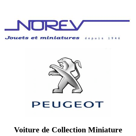
Voiture de Collection Miniature