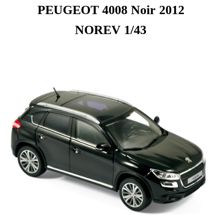
PEUGEOT 4008 Noir 2012
NOREV 1/43