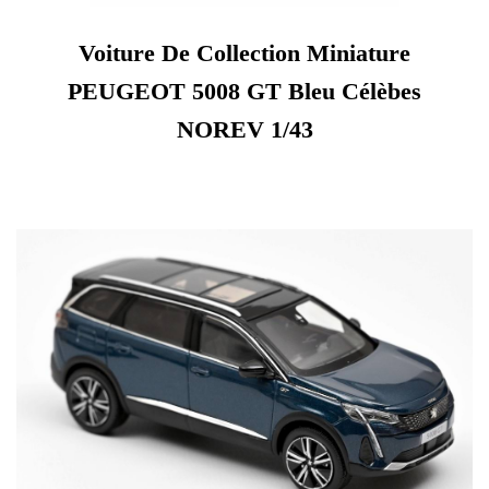
Voiture De Collection Miniature
PEUGEOT 5008 GT Bleu Célèbes
NOREV 1/43