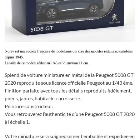
Norev est une société française de modélisme qui crée des modèles réduits automobiles
depuis 1945.
La taille de ce modèle réduit au 1/43 est d’environ 11 cm.
Splendide voiture miniature en métal de la Peugeot 5008 GT
2020 reproduite sous licence officielle Peugeot au 1/43 ème.
Finition parfaite avec tous les détails reproduits fidèlement,
pneus, jantes, habitacle, carrosserie…
Peinture constructeur.
Vous retrouverez l’authenticité d’une Peugeot 5008 GT 2020
à l’échelle 1.
Votre miniature sera soigneusement emballée et expédiée en