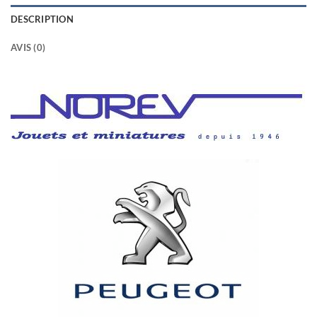
DESCRIPTION
AVIS (0)