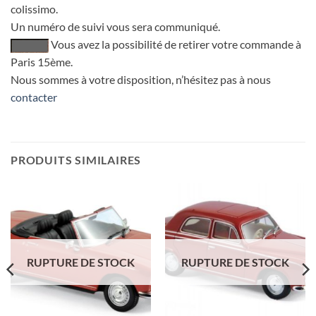
colissimo.
Un numéro de suivi vous sera communiqué.
Vous avez la possibilité de retirer votre commande à
Paris 15ème.
Nous sommes à votre disposition, n’hésitez pas à nous
contacter
PRODUITS SIMILAIRES
RUPTURE DE STOCK
RUPTURE DE STOCK