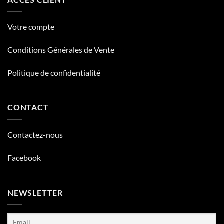
Votre compte
Conditions Générales de Vente
Politique de confidentialité
CONTACT
Contactez-nous
Facebook
NEWSLETTER