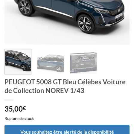
PEUGEOT 5008 GT Bleu Célèbes Voiture
de Collection NOREV 1/43
35,00
€
Rupture de stock
Vous souhaitez être alerté de la disponibilité