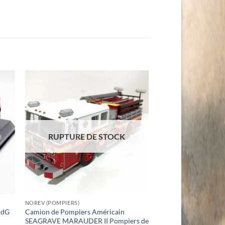
RUPTURE DE STOCK
NOREV (POMPIERS)
CdG
Camion de Pompiers Américain
SEAGRAVE MARAUDER II Pompiers de