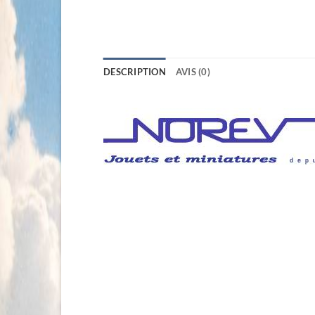
DESCRIPTION
AVIS (0)