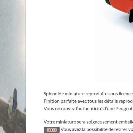
Splendide miniature reproduite sous licence 
Finition parfaite avec tous les détails repro
Vous retrouvez l’authenticité d’une Peugeot 
Votre miniature sera soigneusement emball
Vous avez la possibilité de retirer