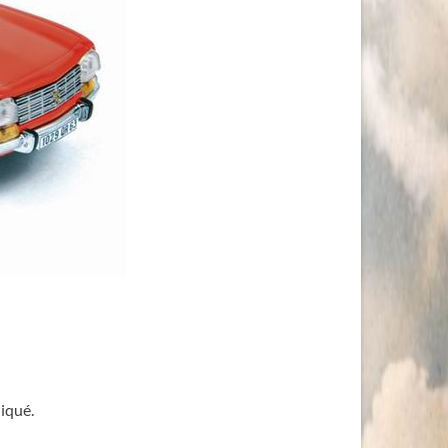
iqué.