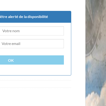
tre alerté de la disponibilité
OK