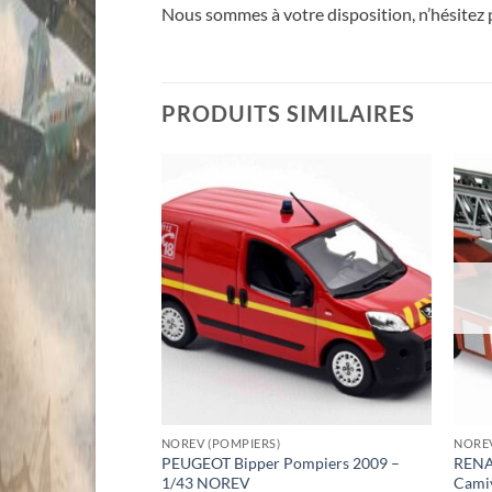
Nous sommes à votre disposition, n’hésitez
PRODUITS SIMILAIRES
NOREV (POMPIERS)
NOREV
PEUGEOT Bipper Pompiers 2009 –
RENAU
1/43 NOREV
Cami