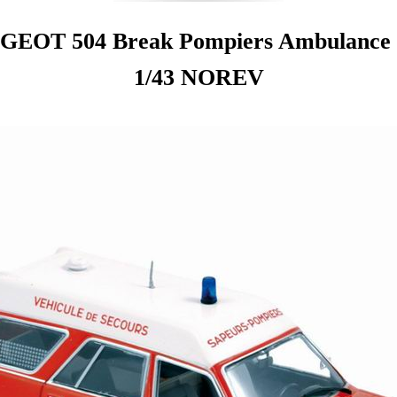
GEOT 504 Break Pompiers Ambulance 
1/43 NOREV