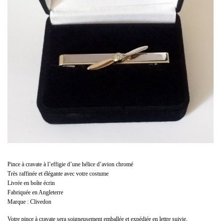
Pince à cravate à l’effigie d’une hélice d’avion chromé
Très raffinée et élégante avec votre costume
Livrée en boîte écrin
Fabriquée en Angleterre
Marque : Clivedon
Votre pince à cravate sera soigneusement emballée et expédiée en lettre suivie.