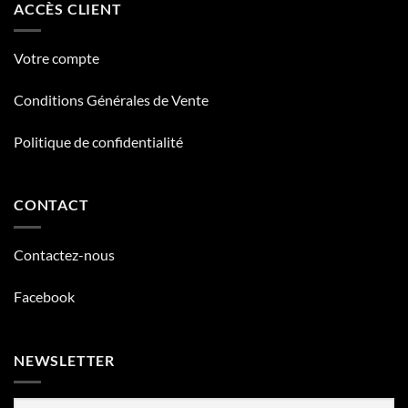
ACCÈS CLIENT
Votre compte
Conditions Générales de Vente
Politique de confidentialité
CONTACT
Contactez-nous
Facebook
NEWSLETTER