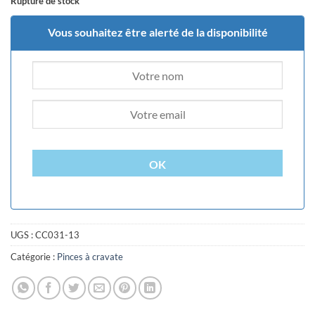
Rupture de stock
Vous souhaitez être alerté de la disponibilité
OK
UGS :
CC031-13
Catégorie :
Pinces à cravate