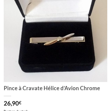
Pince à Cravate Hélice d’Avion Chrome
26,90
€