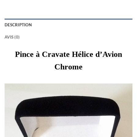
DESCRIPTION
AVIS (0)
Pince à Cravate Hélice d’Avion
Chrome