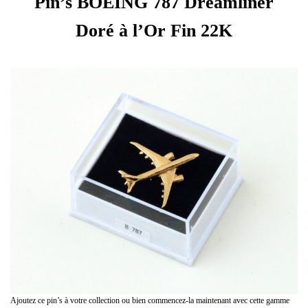
Pin’s BOEING 787 Dreamliner
Doré à l’Or Fin 22K
Ajoutez ce pin’s à votre collection ou bien commencez-la maintenant avec cette gamme