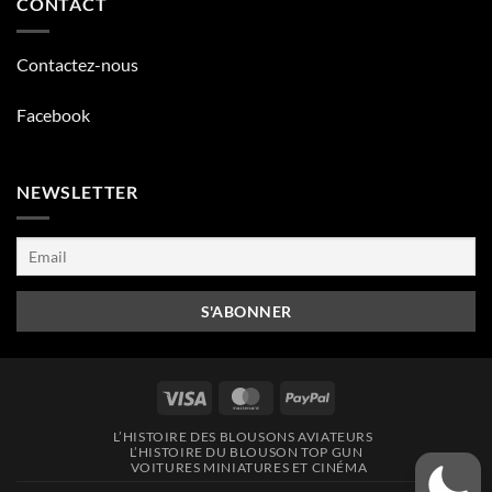
CONTACT
Contactez-nous
Facebook
NEWSLETTER
Visa
MasterCard
PayPal
L’HISTOIRE DES BLOUSONS AVIATEURS
L’HISTOIRE DU BLOUSON TOP GUN
VOITURES MINIATURES ET CINÉMA