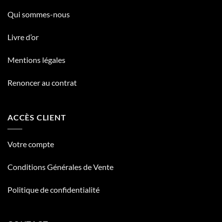
Qui sommes-nous
Livre d’or
Mentions légales
Renoncer au contrat
ACCÈS CLIENT
Votre compte
Conditions Générales de Vente
Politique de confidentialité