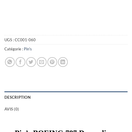
UGS :
CC001-060
Catégorie :
Pin's
DESCRIPTION
AVIS (0)