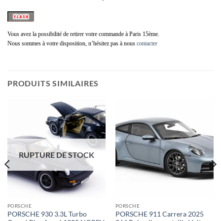
Vous avez la possibilité de retirer votre commande à Paris 15ème.
Nous sommes à votre disposition, n’hésitez pas à nous
contacter
PRODUITS SIMILAIRES
RUPTURE DE STOCK
PORSCHE
PORSCHE
PORSCHE 930 3.3L Turbo
PORSCHE 911 Carrera 2025