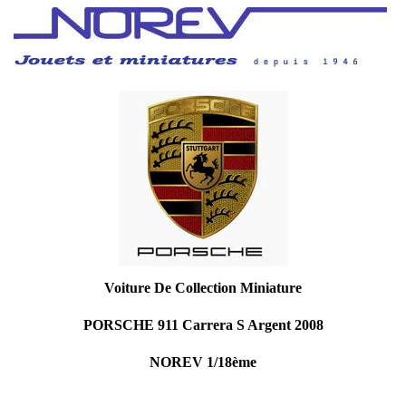
Voiture De Collection Miniature
PORSCHE 911 Carrera S Argent 2008
NOREV 1/18ème