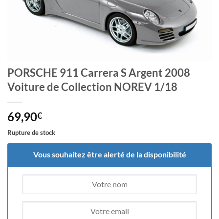
PORSCHE 911 Carrera S Argent 2008
Voiture de Collection NOREV 1/18
69,90
€
Rupture de stock
Vous souhaitez être alerté de la disponibilité