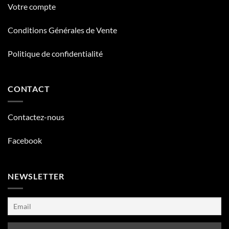
Votre compte
Conditions Générales de Vente
Politique de confidentialité
CONTACT
Contactez-nous
Facebook
NEWSLETTER