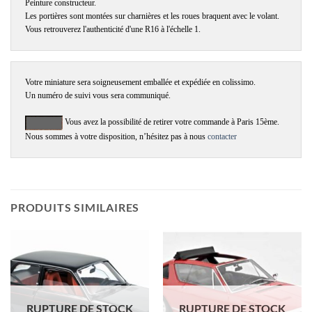
Peinture constructeur.

Les portières sont montées sur charnières et les roues braquent avec le volant.

Vous retrouverez l'authenticité d'une R16 à l'échelle 1.
Votre miniature sera soigneusement emballée et expédiée en colissimo.

 Vous avez la possibilité de retirer votre commande à Paris 15ème.

Nous sommes à votre disposition, n’hésitez pas à nous 
contacter
PRODUITS SIMILAIRES
RUPTURE DE STOCK
RUPTURE DE STOCK