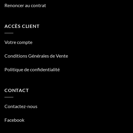
Renoncer au contrat
ACCÈS CLIENT
Votre compte
Conditions Générales de Vente
Politique de confidentialité
CONTACT
Contactez-nous
Facebook