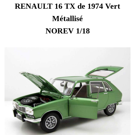
RENAULT 16 TX de 1974 Vert
Métallisé
NOREV 1/18