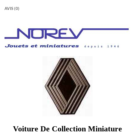
AVIS (0)
Voiture De Collection Miniature