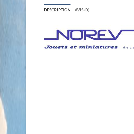
DESCRIPTION
AVIS (0)