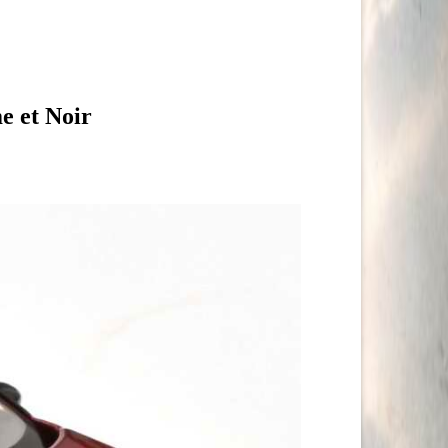
 et Noir