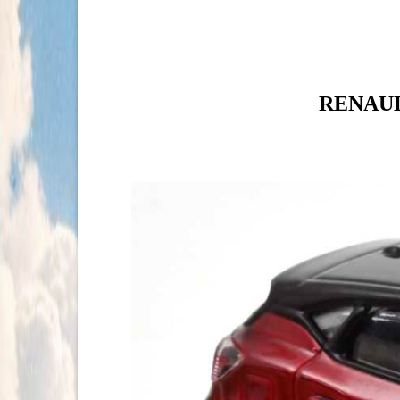
RENAULT