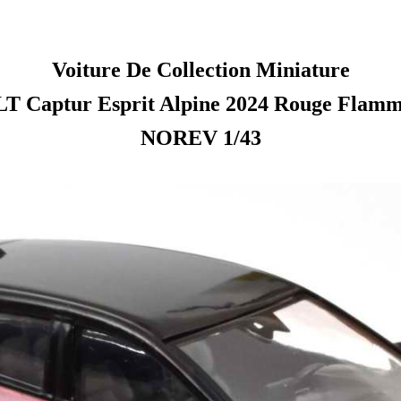
Voiture De Collection Miniature
 Captur Esprit Alpine 2024 Rouge Flamme
NOREV 1/43