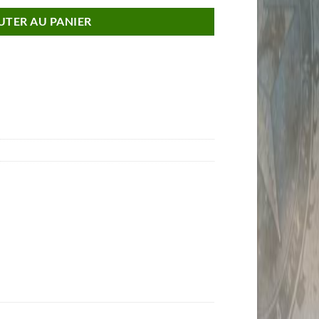
UTER AU PANIER