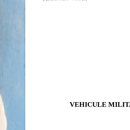
VEHICULE MILIT