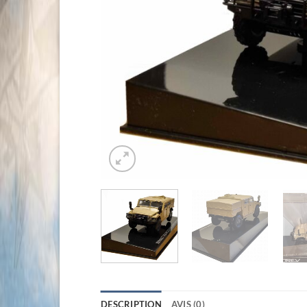
DESCRIPTION
AVIS (0)