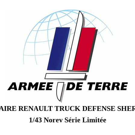
AIRE RENAULT TRUCK DEFENSE SHE
1/43 Norev Série Limitée