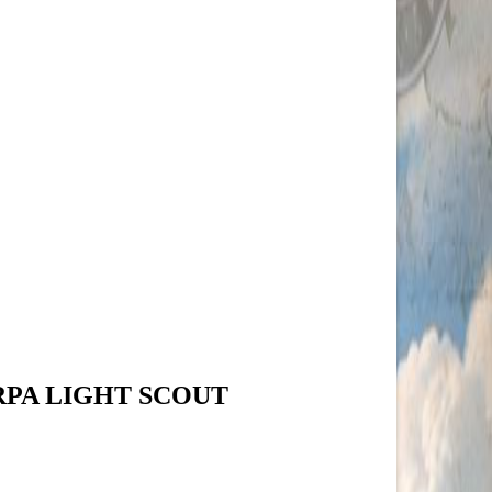
RPA LIGHT SCOUT