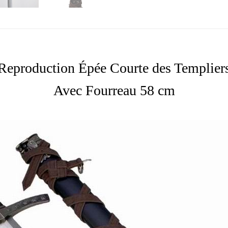
Reproduction Épée Courte des Templier
Avec Fourreau 58 cm