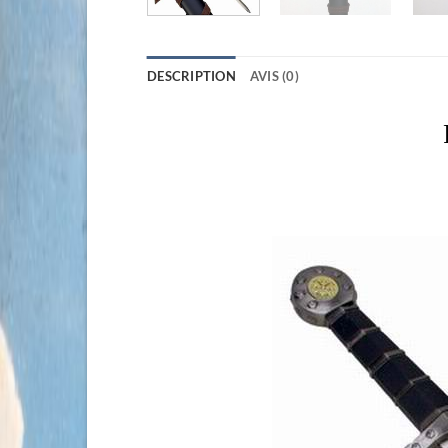
DESCRIPTION
AVIS (0)