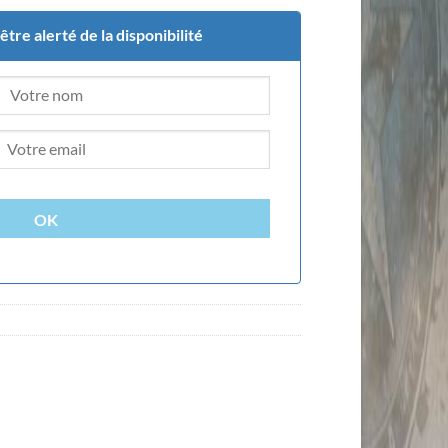
tre alerté de la disponibilité
OK