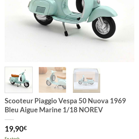
Scooteur Piaggio Vespa 50 Nuova 1969
Bleu Aigue Marine 1/18 NOREV
19,90
€
En stock