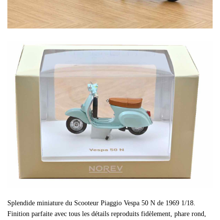
Splendide miniature du Scooteur Piaggio Vespa 50 N de 1969 1/18.
Finition parfaite avec tous les détails reproduits fidèlement, phare rond,