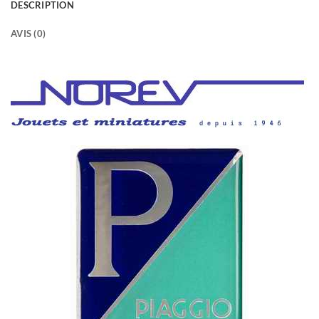
DESCRIPTION
AVIS (0)