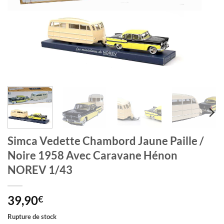
Simca Vedette Chambord Jaune Paille /
Noire 1958 Avec Caravane Hénon
NOREV 1/43
39,90
€
Rupture de stock