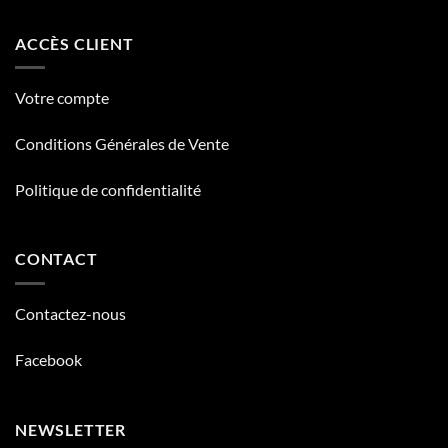
ACCÈS CLIENT
Votre compte
Conditions Générales de Vente
Politique de confidentialité
CONTACT
Contactez-nous
Facebook
NEWSLETTER