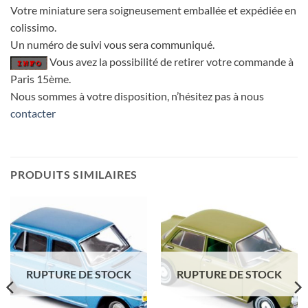
Votre miniature sera soigneusement emballée et expédiée en
colissimo.
Un numéro de suivi vous sera communiqué.
Vous avez la possibilité de retirer votre commande à
Paris 15ème.
Nous sommes à votre disposition, n’hésitez pas à nous
contacter
PRODUITS SIMILAIRES
RUPTURE DE STOCK
RUPTURE DE STOCK