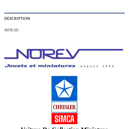
DESCRIPTION
AVIS (0)