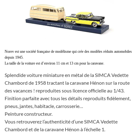
Norev est une société française de modélisme qui crée des modèles réduits automobiles
depuis 1945.
La taille de la voiture est d’environ 11 cm et 13 cm pour la caravane.
Splendide voiture miniature en métal de la SIMCA Vedette
Chambord de 1958 tractant la caravane Hénon sur la route
des vacances ! reproduites sous licence officielle au 1/43.
Finition parfaite avec tous les détails reproduits fidèlement,
pneus, jantes, habitacle, carrosserie…
Peinture constructeur.
Vous retrouverez l’authenticité d’une SIMCA Vedette
Chambord et de la caravane Hénon à l’échelle 1.