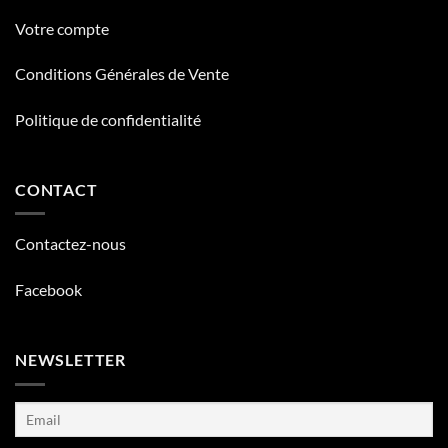
Votre compte
Conditions Générales de Vente
Politique de confidentialité
CONTACT
Contactez-nous
Facebook
NEWSLETTER