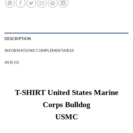
DESCRIPTION
INFORMATIONS COMPLÉMENTAIRES
AVIS (0)
T-SHIRT United States Marine
Corps Bulldog
USMC