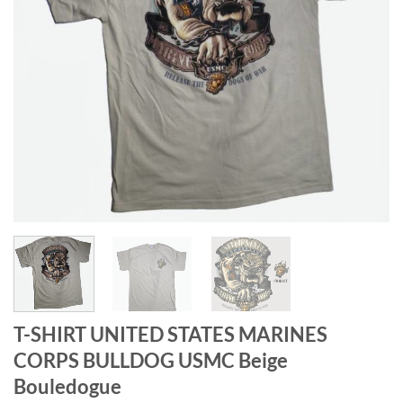
T-SHIRT UNITED STATES MARINES
CORPS BULLDOG USMC Beige
Bouledogue