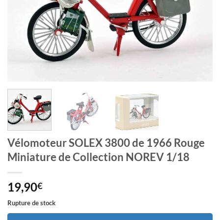
Vélomoteur SOLEX 3800 de 1966 Rouge
Miniature de Collection NOREV 1/18
19,90
€
Rupture de stock