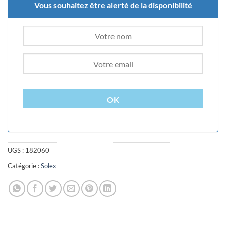
Vous souhaitez être alerté de la disponibilité
OK
UGS :
182060
Catégorie :
Solex