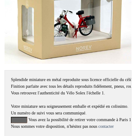
Splendide miniature en métal reproduite sous licence officielle du cél
Finition parfaite avec tous les détails reproduits fidèlement, pneus, roues,
Vous retrouvez l'authenticité du Vélo Solex l'échelle 1.

Votre miniature sera soigneusement emballe et expédié en colissimo.

 Vous avez la possibilité de retirer votre commande à Paris 15m
Nous sommes votre disposition, n'hésitez pas nous 
contacter