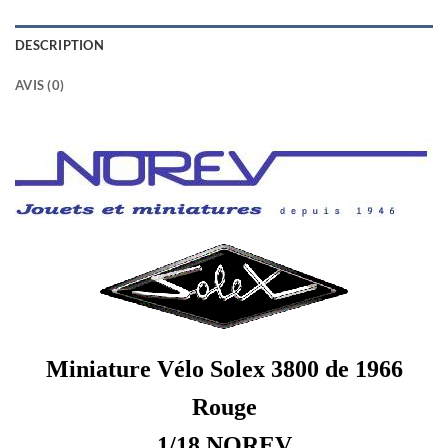
DESCRIPTION
AVIS (0)
Miniature Vélo Solex 3800 de 1966
Rouge
1/18 NOREV