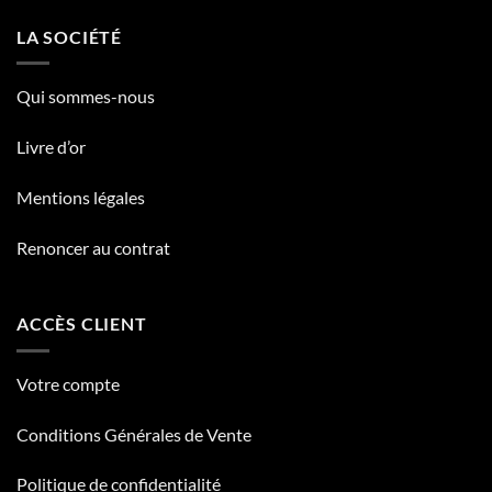
LA SOCIÉTÉ
Qui sommes-nous
Livre d’or
Mentions légales
Renoncer au contrat
ACCÈS CLIENT
Votre compte
Conditions Générales de Vente
Politique de confidentialité