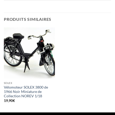
PRODUITS SIMILAIRES
SOLEX
Vélomoteur SOLEX 3800 de
1966 Noir Miniature de
Collection NOREV 1/18
19,90
€