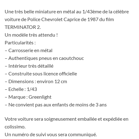
Une très belle miniature en métal au 1/43ème de la célèbre
voiture de Police Chevrolet Caprice de 1987 du film
TERMINATOR 2.
Un modèle très attendu !
Particularités :
– Carrosserie en métal
– Authentiques pneus en caoutchouc
– Intérieur très détaillé
– Construite sous licence officielle
– Dimensions : environ 12 cm
– Echelle : 1/43
– Marque : Greenlight
– Ne convient pas aux enfants de moins de 3 ans
Votre voiture sera soigneusement emballée et expédiée en
colissimo.
Un numéro de suivi vous sera communiqué.