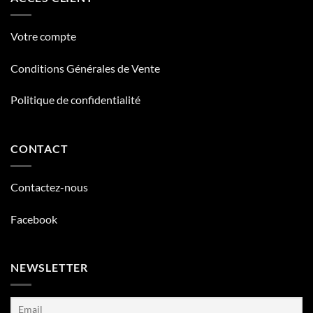
Votre compte
Conditions Générales de Vente
Politique de confidentialité
CONTACT
Contactez-nous
Facebook
NEWSLETTER