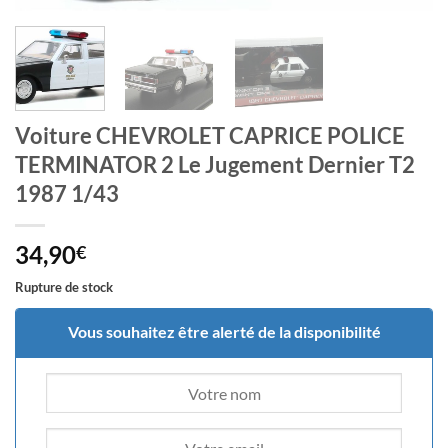
Voiture CHEVROLET CAPRICE POLICE
TERMINATOR 2 Le Jugement Dernier T2
1987 1/43
34,90
€
Rupture de stock
Vous souhaitez être alerté de la disponibilité