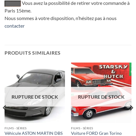
Vous avez la possibilité de retirer votre commande à
Paris 15ème.
Nous sommes à votre disposition, n’hésitez pas à nous
contacter
PRODUITS SIMILAIRES
RUPTURE DE STOCK
RUPTURE DE STOCK
FILMS - SÉRIES
FILMS - SÉRIES
Véhicule ASTON MARTIN DBS
Voiture FORD Gran Torino