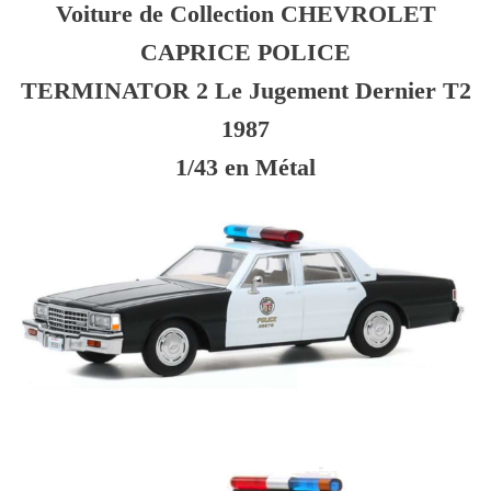
Voiture de Collection CHEVROLET
CAPRICE POLICE
TERMINATOR 2 Le Jugement Dernier T2
1987
1/43 en Métal