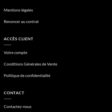
Mentions légales
Renoncer au contrat
ACCÈS CLIENT
Votre compte
Conditions Générales de Vente
Politique de confidentialité
CONTACT
Contactez-nous