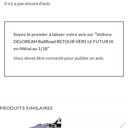
Il n’y a pas encore d’avis.
Soyez le premier à laisser votre avis sur “Voiture
DELOREAN RailRoad RETOUR VERS LE FUTUR III
en Métal au 1/18”
Vous devez être
connecté
pour publier un avis.
PRODUITS SIMILAIRES