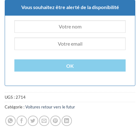
Vous souhaitez être alerté de la disponibilité
OK
UGS :
2714
Catégorie :
Voitures retour vers le futur