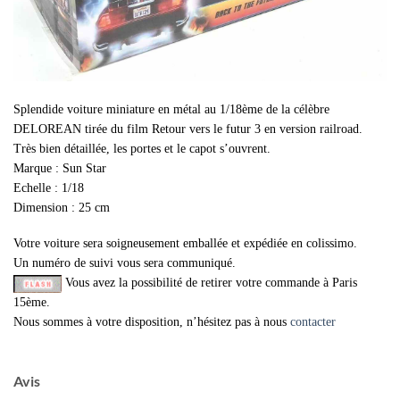
Splendide voiture miniature en métal au 1/18ème de la célèbre
DELOREAN tirée du film Retour vers le futur 3 en version railroad.
Très bien détaillée, les portes et le capot s’ouvrent.
Marque : Sun Star
Echelle : 1/18
Dimension : 25 cm
Votre voiture sera soigneusement emballée et expédiée en colissimo.
Un numéro de suivi vous sera communiqué.
Vous avez la possibilité de retirer votre commande à Paris
15ème.
Nous sommes à votre disposition, n’hésitez pas à nous
contacter
Avis