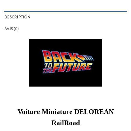
DESCRIPTION
AVIS (0)
Voiture Miniature DELOREAN
RailRoad