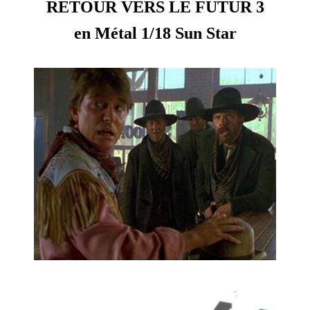
RETOUR VERS LE FUTUR 3
en Métal 1/18 Sun Star