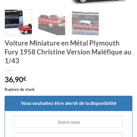
Voiture Miniature en Métal Plymouth
Fury 1958 Christine Version Maléfique au
1/43
36,90
€
Rupture de stock
Vous souhaitez être alerté de la disponibilité