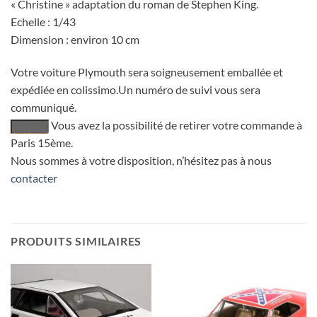
« Christine » adaptation du roman de Stephen King.
Echelle : 1/43
Dimension : environ 10 cm
Votre voiture Plymouth sera soigneusement emballée et
expédiée en colissimo.Un numéro de suivi vous sera
communiqué.
Vous avez la possibilité de retirer votre commande à
Paris 15ème.
Nous sommes à votre disposition, n’hésitez pas à nous
contacter
PRODUITS SIMILAIRES