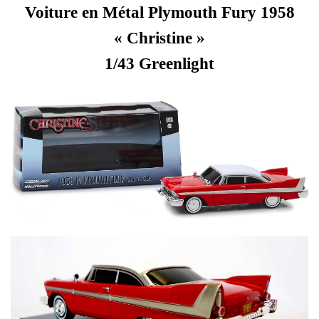
Voiture en Métal Plymouth Fury 1958
« Christine »
1/43 Greenlight