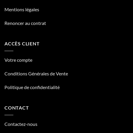
Mentions légales
Renoncer au contrat
ACCÈS CLIENT
Votre compte
Conditions Générales de Vente
Politique de confidentialité
CONTACT
Contactez-nous