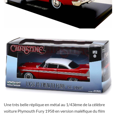
Une très belle réplique en métal au 1/43ème de la célèbre
voiture Plymouth Fury 1958 en version maléfique du film