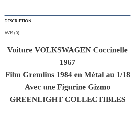
DESCRIPTION
AVIS (0)
Voiture VOLKSWAGEN Coccinelle
1967
Film Gremlins 1984
en Métal au 1/18
Avec une Figurine Gizmo
GREENLIGHT COLLECTIBLES