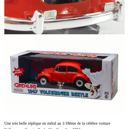
Une très belle réplique en métal au 1/18ème de la célèbre voiture