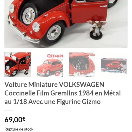
Voiture Miniature VOLKSWAGEN
Coccinelle Film Gremlins 1984 en Métal
au 1/18 Avec une Figurine Gizmo
69,00
€
Rupture de stock