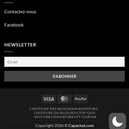
Contactez-nous
Facebook
NEWSLETTER
Visa
MasterCard
PayPal
L’HISTOIRE DES BLOUSONS AVIATEURS
L’HISTOIRE DU BLOUSON TOP GUN
VOITURES MINIATURES ET CINÉMA
Copyright 2026 ©
Capachat.com