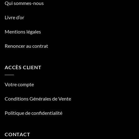
Qui sommes-nous
Livre d’or
Mentions légales
Renoncer au contrat
ACCÈS CLIENT
Votre compte
Conditions Générales de Vente
Politique de confidentialité
CONTACT