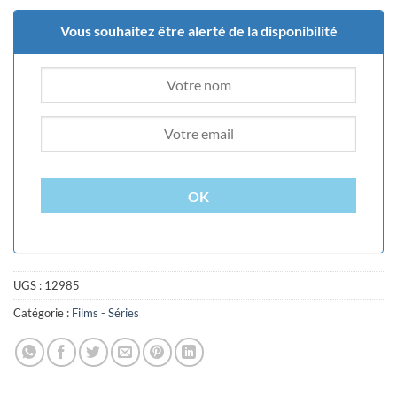
Vous souhaitez être alerté de la disponibilité
OK
UGS :
12985
Catégorie :
Films - Séries