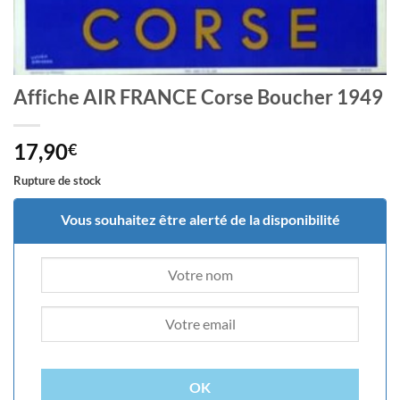
Affiche AIR FRANCE Corse Boucher 1949
17,90
€
Rupture de stock
Vous souhaitez être alerté de la disponibilité
OK