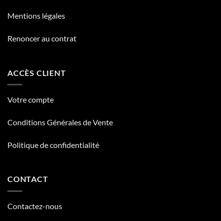
Mentions légales
Renoncer au contrat
ACCÈS CLIENT
Votre compte
Conditions Générales de Vente
Politique de confidentialité
CONTACT
Contactez-nous