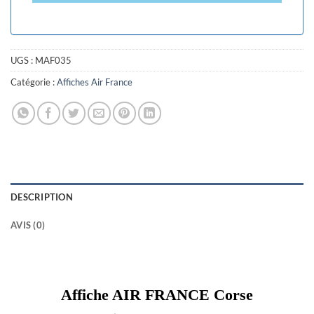
UGS :
MAF035
Catégorie :
Affiches Air France
DESCRIPTION
AVIS (0)
Affiche AIR FRANCE Corse