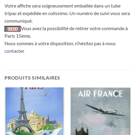
Votre affiche sera soigneusement emballée dans un tube
tripac et expédiée en colissimo. Un numéro de suivi vous sera
communiqué.
Vous avez la possibilité de retirer votre commande à
Paris 15ème.
Nous sommes à votre disposition, n’hésitez pas à nous
contacter
PRODUITS SIMILAIRES