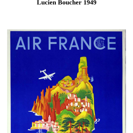
Lucien Boucher 1949