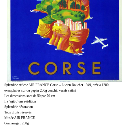
Splendide affiche AIR FRANCE Corse – Lucien Boucher 1949, tirée à 1200
exemplaires sur du papier 250g couché, vernis satiné
Les dimensions sont de 50 par 70 cm.
Il s’agit d’une réédition
Splendide décoration
Tous droits réservés
Musée AIR FRANCE
Grammage : 250g