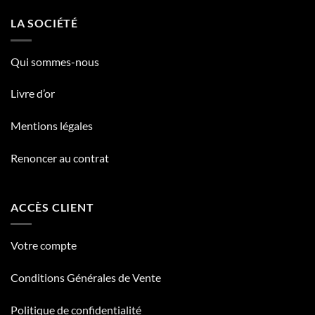
LA SOCIÉTÉ
Qui sommes-nous
Livre d’or
Mentions légales
Renoncer au contrat
ACCÈS CLIENT
Votre compte
Conditions Générales de Vente
Politique de confidentialité