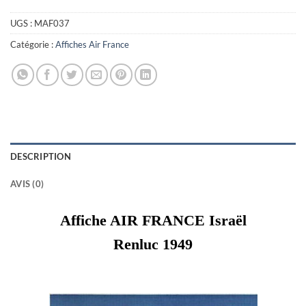
UGS :
MAF037
Catégorie :
Affiches Air France
DESCRIPTION
AVIS (0)
Affiche AIR FRANCE Israël
Renluc 1949