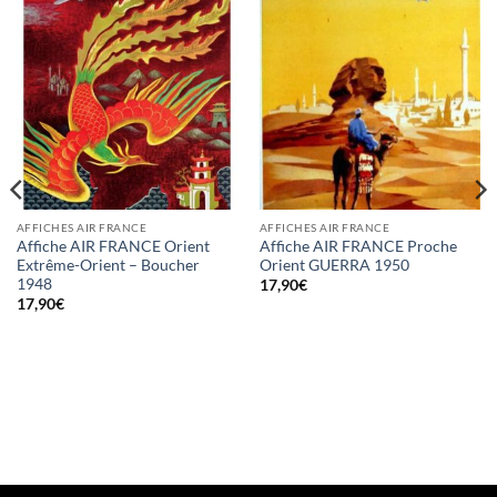
AFFICHES AIR FRANCE
AFFICHES AIR FRANCE
Affiche AIR FRANCE Orient
Affiche AIR FRANCE Proche
Extrême-Orient – Boucher
Orient GUERRA 1950
1948
17,90
€
17,90
€