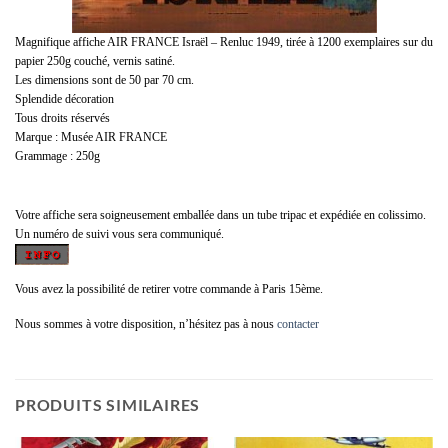
Magnifique affiche AIR FRANCE Israël – Renluc 1949, tirée à 1200 exemplaires sur du
papier 250g couché, vernis satiné.
Les dimensions sont de 50 par 70 cm.
Splendide décoration
Tous droits réservés
Marque : Musée AIR FRANCE
Grammage : 250g
Votre affiche sera soigneusement emballée dans un tube tripac et expédiée en colissimo.
Un numéro de suivi vous sera communiqué.
Vous avez la possibilité de retirer votre commande à Paris 15ème.
Nous sommes à votre disposition, n’hésitez pas à nous
contacter
PRODUITS SIMILAIRES