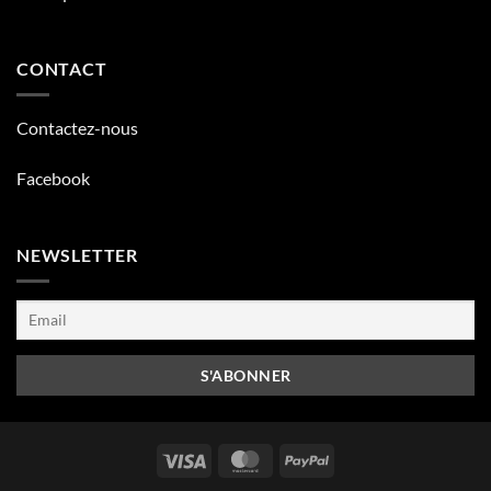
CONTACT
Contactez-nous
Facebook
NEWSLETTER
Visa
MasterCard
PayPal