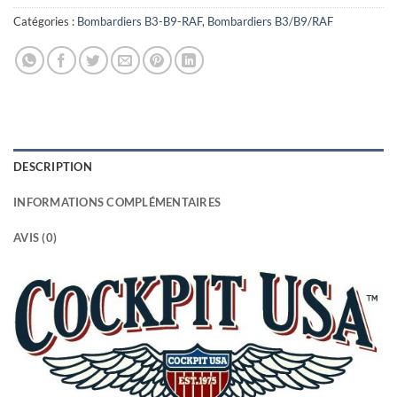
Catégories :
Bombardiers B3-B9-RAF
,
Bombardiers B3/B9/RAF
DESCRIPTION
INFORMATIONS COMPLÉMENTAIRES
AVIS (0)