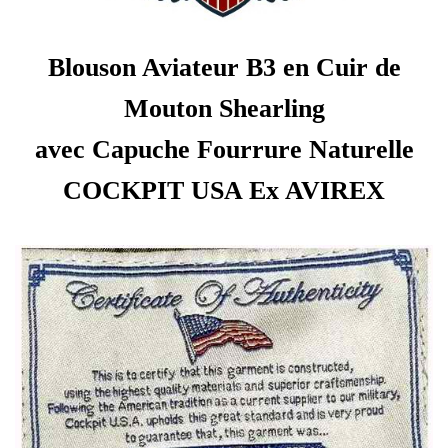
Blouson Aviateur B3 en Cuir de
Mouton Shearling
avec Capuche Fourrure Naturelle
COCKPIT USA Ex AVIREX