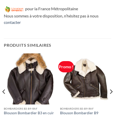
pour la France Métropolitaine
Nous sommes à votre disposition, n’hésitez pas à nous
contacter
PRODUITS SIMILAIRES
Promo !
BOMBARDIERS B3-B9-RAF
BOMBARDIERS B3-B9-RAF
Blouson Bombardier B3 en cuir
Blouson Bombardier B9