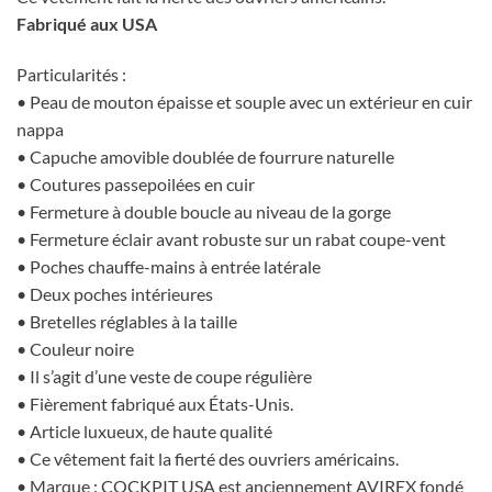
Fabriqué aux USA
Particularités :
• Peau de mouton épaisse et souple avec un extérieur en cuir
nappa
• Capuche amovible doublée de fourrure naturelle
• Coutures passepoilées en cuir
• Fermeture à double boucle au niveau de la gorge
• Fermeture éclair avant robuste sur un rabat coupe-vent
• Poches chauffe-mains à entrée latérale
• Deux poches intérieures
• Bretelles réglables à la taille
• Couleur noire
• Il s’agit d’une veste de coupe régulière
• Fièrement fabriqué aux États-Unis.
• Article luxueux, de haute qualité
• Ce vêtement fait la fierté des ouvriers américains.
• Marque : COCKPIT USA est anciennement AVIREX fondé