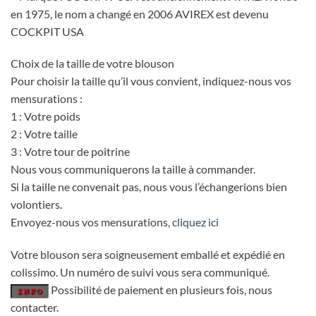
en 1975, le nom a changé en 2006 AVIREX est devenu
COCKPIT USA
Choix de la taille de votre blouson
Pour choisir la taille qu’il vous convient, indiquez-nous vos
mensurations :
1 : Votre poids
2 : Votre taille
3 : Votre tour de poitrine
Nous vous communiquerons la taille à commander.
Si la taille ne convenait pas, nous vous l’échangerions bien
volontiers.
Envoyez-nous vos mensurations,
cliquez ici
Votre blouson sera soigneusement emballé et expédié en
colissimo. Un numéro de suivi vous sera communiqué.
Possibilité de paiement en plusieurs fois, nous
contacter.