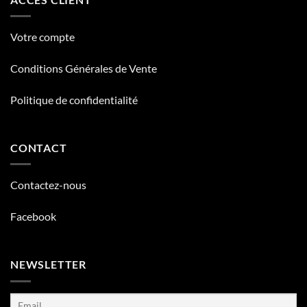
Votre compte
Conditions Générales de Vente
Politique de confidentialité
CONTACT
Contactez-nous
Facebook
NEWSLETTER