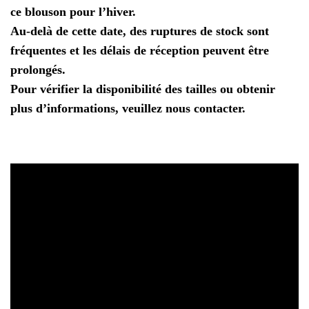
ce blouson pour l’hiver.
Au-delà de cette date, des ruptures de stock sont
fréquentes et les délais de réception peuvent être
prolongés.
Pour vérifier la disponibilité des tailles ou obtenir
plus d’informations, veuillez nous contacter.