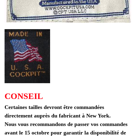
CONSEIL
Certaines tailles devront être commandées
directement auprès du fabricant à New York.
Nous vous recommandons de passer vos commandes
avant le 15 octobre pour garantir la disponibilité de