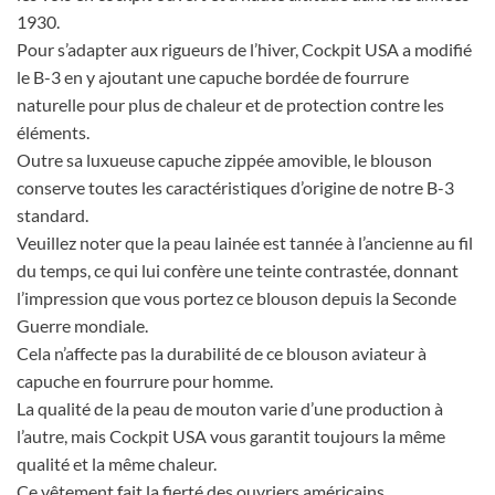
1930.
Pour s’adapter aux rigueurs de l’hiver, Cockpit USA a modifié
le B-3 en y ajoutant une capuche bordée de fourrure
naturelle pour plus de chaleur et de protection contre les
éléments.
Outre sa luxueuse capuche zippée amovible, le blouson
conserve toutes les caractéristiques d’origine de notre B-3
standard.
Veuillez noter que la peau lainée est tannée à l’ancienne au fil
du temps, ce qui lui confère une teinte contrastée, donnant
l’impression que vous portez ce blouson depuis la Seconde
Guerre mondiale.
Cela n’affecte pas la durabilité de ce blouson aviateur à
capuche en fourrure pour homme.
La qualité de la peau de mouton varie d’une production à
l’autre, mais Cockpit USA vous garantit toujours la même
qualité et la même chaleur.
Ce vêtement fait la fierté des ouvriers américains.