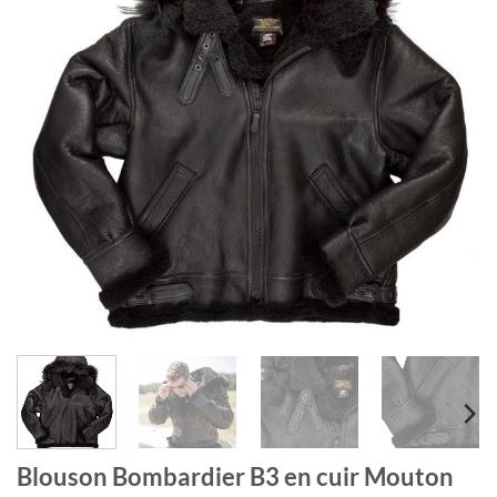
Blouson Bombardier B3 en cuir Mouton