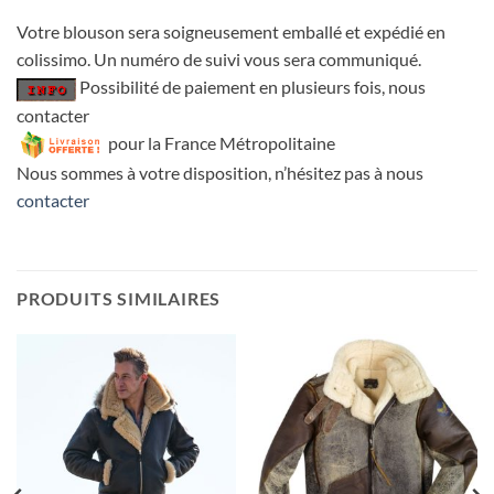
Votre blouson sera soigneusement emballé et expédié en
colissimo. Un numéro de suivi vous sera communiqué.
Possibilité de paiement en plusieurs fois, nous
contacter
pour la France Métropolitaine
Nous sommes à votre disposition, n’hésitez pas à nous
contacter
PRODUITS SIMILAIRES