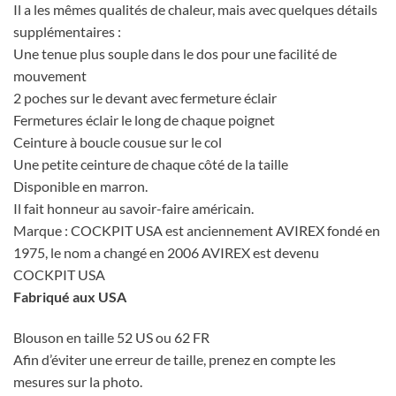
Il a les mêmes qualités de chaleur, mais avec quelques détails
supplémentaires :
Une tenue plus souple dans le dos pour une facilité de
mouvement
2 poches sur le devant avec fermeture éclair
Fermetures éclair le long de chaque poignet
Ceinture à boucle cousue sur le col
Une petite ceinture de chaque côté de la taille
Disponible en marron.
Il fait honneur au savoir-faire américain.
Marque : COCKPIT USA est anciennement AVIREX fondé en
1975, le nom a changé en 2006 AVIREX est devenu
COCKPIT USA
Fabriqué aux USA
Blouson en taille 52 US ou 62 FR
Afin d’éviter une erreur de taille, prenez en compte les
mesures sur la photo.