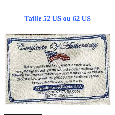
Taille 52 US ou 62 US