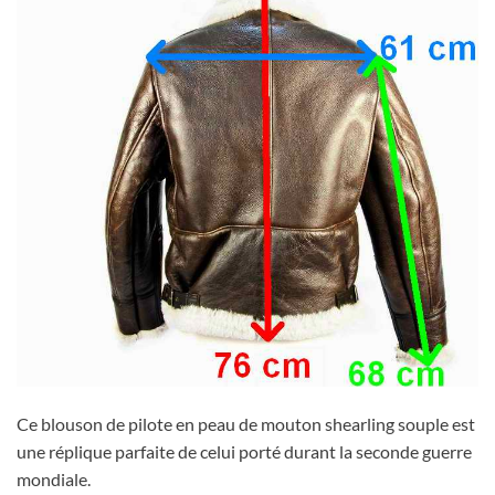
Ce blouson de pilote en peau de mouton shearling souple est
une réplique parfaite de celui porté durant la seconde guerre
mondiale.