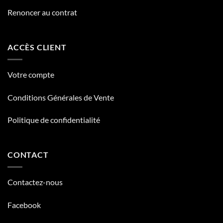
Renoncer au contrat
ACCÈS CLIENT
Votre compte
Conditions Générales de Vente
Politique de confidentialité
CONTACT
Contactez-nous
Facebook