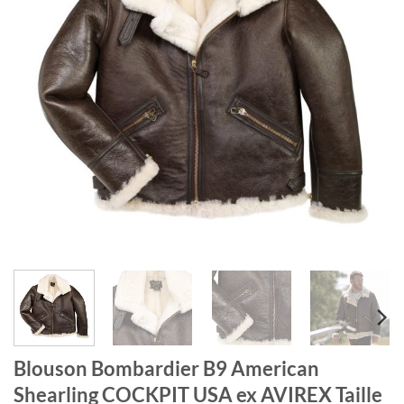
Blouson Bombardier B9 American
Shearling COCKPIT USA ex AVIREX Taille