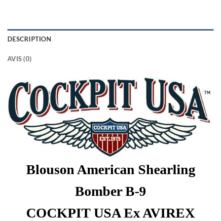
DESCRIPTION
AVIS (0)
Blouson American Shearling
Bomber B-9
COCKPIT USA Ex AVIREX