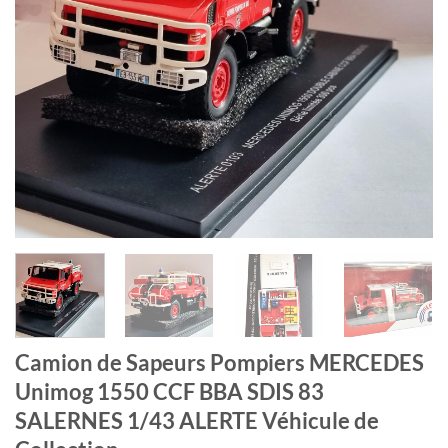
Camion de Sapeurs Pompiers MERCEDES
Unimog 1550 CCF BBA SDIS 83
SALERNES 1/43 ALERTE Véhicule de