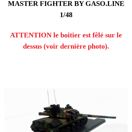
MASTER FIGHTER BY GASO.LINE
1/48
ATTENTION le boitier est fêlé sur le
dessus (voir dernière photo).