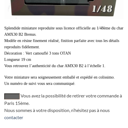
Splendide miniature reproduite sous licence officielle au 1/48ème du char
AMX30 B2 Brenus.
Modèle en résine finement réalisé, finition parfaite avec tous les détails
reproduits fidèlement.
Décoration : Vert camouflé 3 tons OTAN
Longueur 19 cm
Vous retrouvez l’authenticité du char AMX30 B2 à l’échelle 1.
Votre miniature sera soigneusement emballé et expédié en colissimo.
Un numéro de suivi vous sera communiqué.
Vous avez la possibilité de retirer votre commande à
Paris 15ème.
Nous sommes à votre disposition, n’hésitez pas à nous
contacter