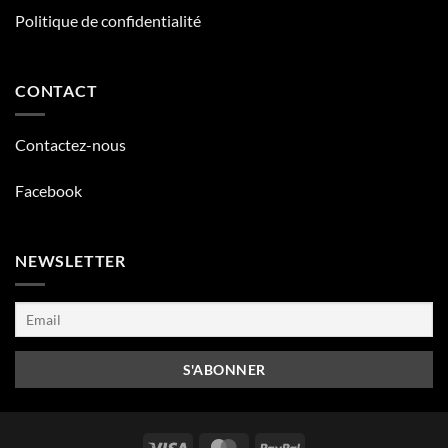
Politique de confidentialité
CONTACT
Contactez-nous
Facebook
NEWSLETTER
Visa
MasterCard
PayPal