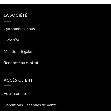
LA SOCIÉTÉ
Qui sommes-nous
Livre d’or
Mentions légales
Renoncer au contrat
ACCÈS CLIENT
Votre compte
Conditions Générales de Vente