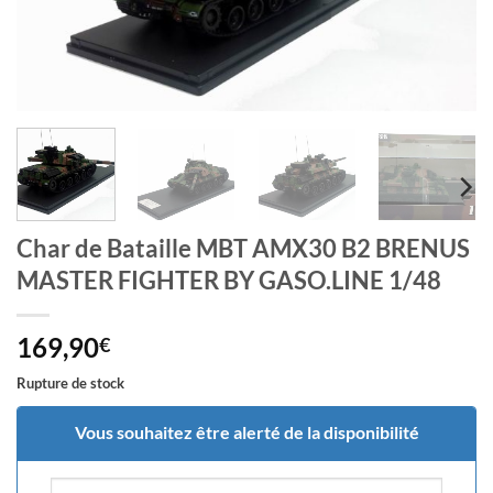
Char de Bataille MBT AMX30 B2 BRENUS
MASTER FIGHTER BY GASO.LINE 1/48
169,90
€
Rupture de stock
Vous souhaitez être alerté de la disponibilité