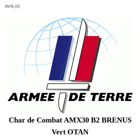
AVIS (0)
Char de Combat AMX30 B2 BRENUS
Vert OTAN