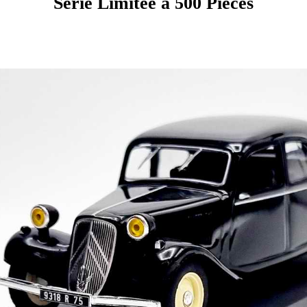
Série Limitée à 500 Pièces