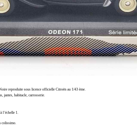
Noire reproduite sous licence officielle Citroën au 1/43 ème.
s, jantes, habitacle, carrosserie.
à l’échelle 1.
n colissimo.