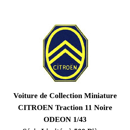
Voiture de Collection Miniature
CITROEN Traction 11 Noire
ODEON 1/43