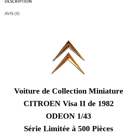
DESCRIPTION
AVIS (0)
Voiture de Collection Miniature
CITROEN Visa II de 1982
ODEON 1/43
Série Limitée à 500 Pièces