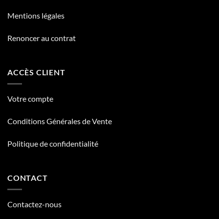
Mentions légales
Renoncer au contrat
ACCÈS CLIENT
Votre compte
Conditions Générales de Vente
Politique de confidentialité
CONTACT
Contactez-nous