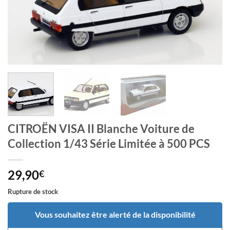
CITROËN VISA II Blanche Voiture de
Collection 1/43 Série Limitée à 500 PCS
29,90
€
Rupture de stock
Vous souhaitez être alerté de la disponibilité