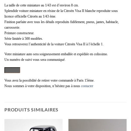
La taille de cette miniature au 1/43 est d’environ 8 cm.
Splendide voiture miniature en résine de la Citroën Visa II blanche reproduite sous
licence officielle Citroën au 1/43 ème.
Finition parfaite avec tous les détails reproduits fidèlement, pneus, jantes, habitacle,
carrosserie.
Peinture constructeur.
Série limitée à 500 modèles.
Vous retrouverez l’authenticité de la voiture Citroën Visa II à l’échelle 1.
Votre miniature auto sera soigneusement emballée et expédiée en colissimo.
Un numéro de suivi vous sera communiqué.
Vous avez la possibilité de retirer votre commande à Paris 15ème.
Nous sommes à votre disposition, n’hésitez pas à nous
contacter
PRODUITS SIMILAIRES