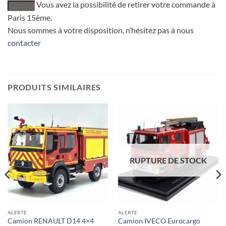
Vous avez la possibilité de retirer votre commande à
Paris 15ème.
Nous sommes à votre disposition, n’hésitez pas à nous
contacter
PRODUITS SIMILAIRES
RUPTURE DE STOCK
ALERTE
ALERTE
Camion RENAULT D14 4×4
Camion IVECO Eurocargo