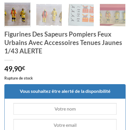
Figurines Des Sapeurs Pompiers Feux
Urbains Avec Accessoires Tenues Jaunes
1/43 ALERTE
49,90
€
Rupture de stock
Vous souhaitez être alerté de la disponibilité