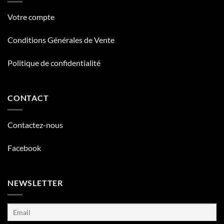
Votre compte
Conditions Générales de Vente
Politique de confidentialité
CONTACT
Contactez-nous
Facebook
NEWSLETTER