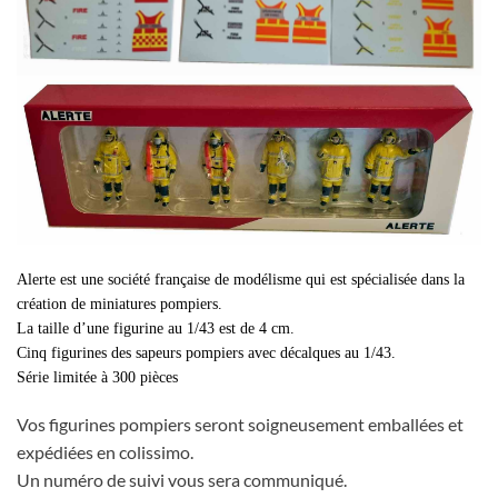
Alerte est une société française de modélisme qui est spécialisée dans la
création de miniatures pompiers.
La taille d’une figurine au 1/43 est de 4 cm.
Cinq figurines des sapeurs pompiers avec décalques au 1/43.
Série limitée à 300 pièces
Vos figurines pompiers seront soigneusement emballées et
expédiées en colissimo.
Un numéro de suivi vous sera communiqué.