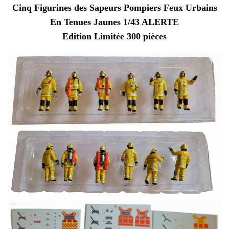
Cinq Figurines des Sapeurs Pompiers Feux Urbains
En Tenues Jaunes 1/43 ALERTE
Edition Limitée 300 pièces