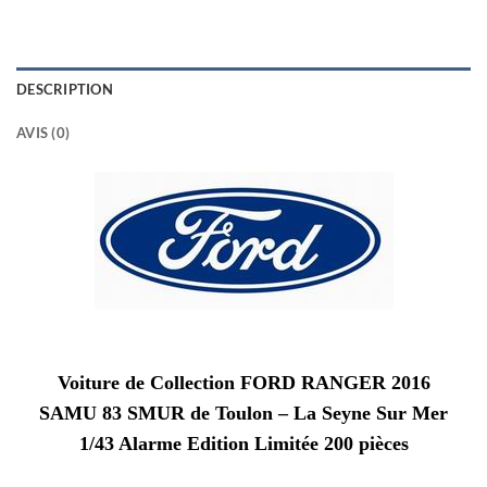
DESCRIPTION
AVIS (0)
Voiture de Collection FORD RANGER 2016
SAMU 83 SMUR de Toulon – La Seyne Sur Mer
1/43 Alarme Edition Limitée 200 pièces