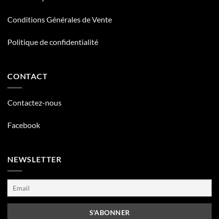
Conditions Générales de Vente
Politique de confidentialité
CONTACT
Contactez-nous
Facebook
NEWSLETTER