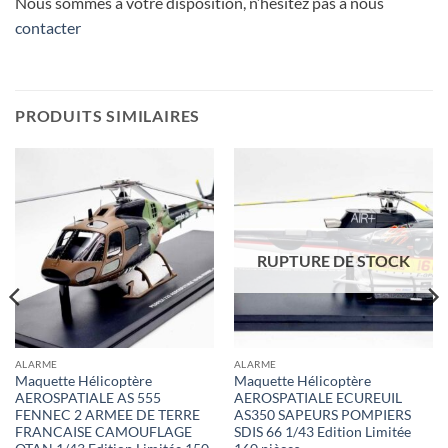
Nous sommes à votre disposition, n’hésitez pas à nous
contacter
PRODUITS SIMILAIRES
RUPTURE DE STOCK
ALARME
ALARME
Maquette Hélicoptère
Maquette Hélicoptère
AEROSPATIALE AS 555
AEROSPATIALE ECUREUIL
FENNEC 2 ARMEE DE TERRE
AS350 SAPEURS POMPIERS
FRANCAISE CAMOUFLAGE
SDIS 66 1/43 Edition Limitée