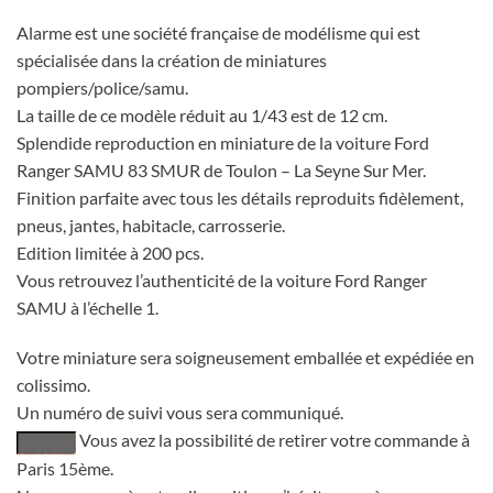
Alarme est une société française de modélisme qui est
spécialisée dans la création de miniatures
pompiers/police/samu.
La taille de ce modèle réduit au 1/43 est de 12 cm.
Splendide reproduction en miniature de la voiture Ford
Ranger SAMU 83 SMUR de Toulon – La Seyne Sur Mer.
Finition parfaite avec tous les détails reproduits fidèlement,
pneus, jantes, habitacle, carrosserie.
Edition limitée à 200 pcs.
Vous retrouvez l’authenticité de la voiture Ford Ranger
SAMU à l’échelle 1.
Votre miniature sera soigneusement emballée et expédiée en
colissimo.
Un numéro de suivi vous sera communiqué.
Vous avez la possibilité de retirer votre commande à
Paris 15ème.