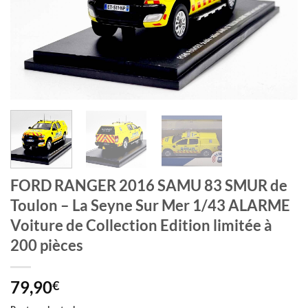
FORD RANGER 2016 SAMU 83 SMUR de
Toulon – La Seyne Sur Mer 1/43 ALARME
Voiture de Collection Edition limitée à
200 pièces
79,90
€