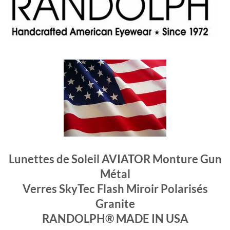
Lunettes de Soleil AVIATOR Monture Gun
Métal
Verres SkyTec Flash Miroir Polarisés
Granite
RANDOLPH® MADE IN USA