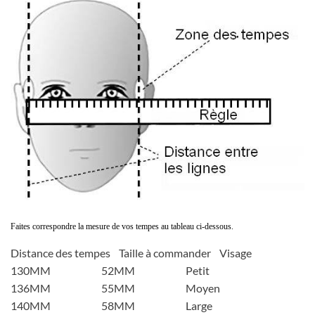
Faites correspondre la mesure de vos tempes au tableau ci-dessous.
Distance des tempes Taille à commander Visage
130MM 52MM Petit
136MM 55MM Moyen
140MM 58MM Large