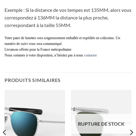
Exemple : Si la distance de vos tempes est 135MM, alors vous
correspondez à 136MM la distance la plus proche,
correspondant à la taille 55MM.
Votre paire de lunettes sera soigneusement emballée et expédiée en colissimo. Un
numéro de suivi vous sera communiqué.
Livraison offerte pour la France métropolitaine
Nous sommes à votre disposition, n’hésitez pas à nous
contacter
PRODUITS SIMILAIRES
RUPTURE DE STOCK