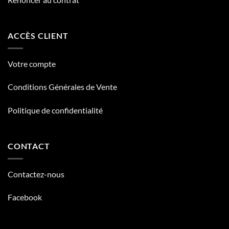
ACCÈS CLIENT
Votre compte
Conditions Générales de Vente
Politique de confidentialité
CONTACT
Contactez-nous
Facebook