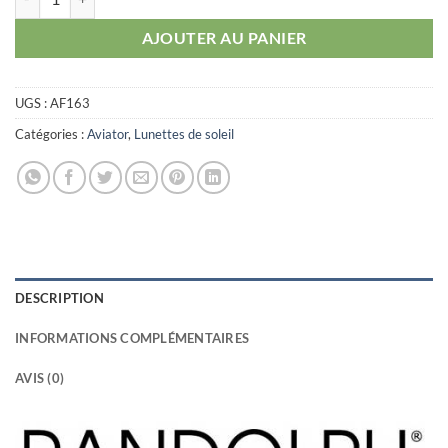
AJOUTER AU PANIER
UGS :
AF163
Catégories :
Aviator
,
Lunettes de soleil
DESCRIPTION
INFORMATIONS COMPLÉMENTAIRES
AVIS (0)