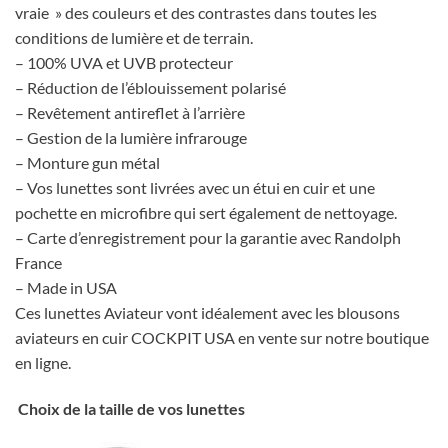
vraie » des couleurs et des contrastes dans toutes les
conditions de lumière et de terrain.
– 100% UVA et UVB protecteur
– Réduction de l’éblouissement polarisé
– Revêtement antireflet à l’arrière
– Gestion de la lumière infrarouge
– Monture gun métal
– Vos lunettes sont livrées avec un étui en cuir et une
pochette en microfibre qui sert également de nettoyage.
– Carte d’enregistrement pour la garantie avec Randolph
France
– Made in USA
Ces lunettes Aviateur vont idéalement avec les blousons
aviateurs en cuir COCKPIT USA en vente sur notre boutique
en ligne.
Choix de la taille de vos lunettes