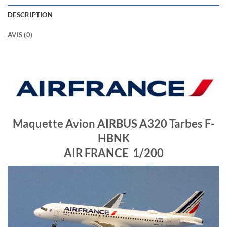
DESCRIPTION
AVIS (0)
Maquette Avion AIRBUS A320 Tarbes F-
HBNK
AIR FRANCE 1/200