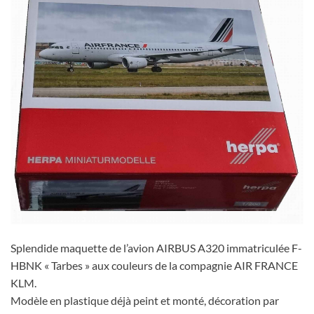
Splendide maquette de l’avion AIRBUS A320 immatriculée F-
HBNK « Tarbes » aux couleurs de la compagnie AIR FRANCE
KLM.
Modèle en plastique déjà peint et monté, décoration par