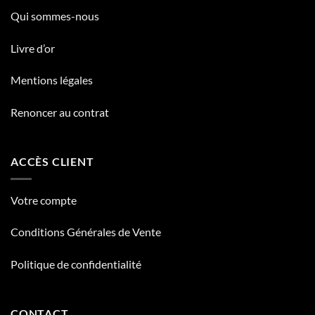
Qui sommes-nous
Livre d’or
Mentions légales
Renoncer au contrat
ACCÈS CLIENT
Votre compte
Conditions Générales de Vente
Politique de confidentialité
CONTACT