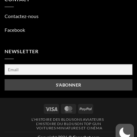
Contactez-nous
Facebook
NEWSLETTER
Visa
MasterCard
PayPal
L’HISTOIRE DES BLOUSONS AVIATEURS
L’HISTOIRE DU BLOUSON TOP GUN
VOITURES MINIATURES ET CINÉMA