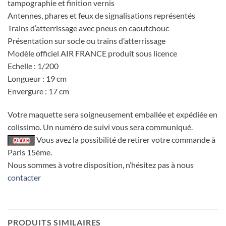
tampographie et finition vernis
Antennes, phares et feux de signalisations représentés
Trains d’atterrissage avec pneus en caoutchouc
Présentation sur socle ou trains d’atterrissage
Modèle officiel AIR FRANCE produit sous licence
Echelle : 1/200
Longueur : 19 cm
Envergure : 17 cm
Votre maquette sera soigneusement emballée et expédiée en
colissimo. Un numéro de suivi vous sera communiqué.
Vous avez la possibilité de retirer votre commande à
Paris 15ème.
Nous sommes à votre disposition, n’hésitez pas à nous
contacter
PRODUITS SIMILAIRES