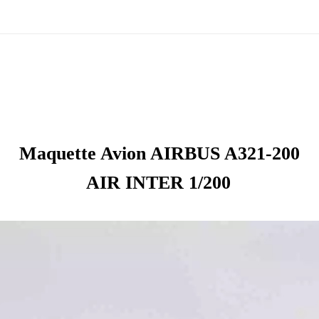
Maquette Avion AIRBUS A321-200
AIR INTER 1/200