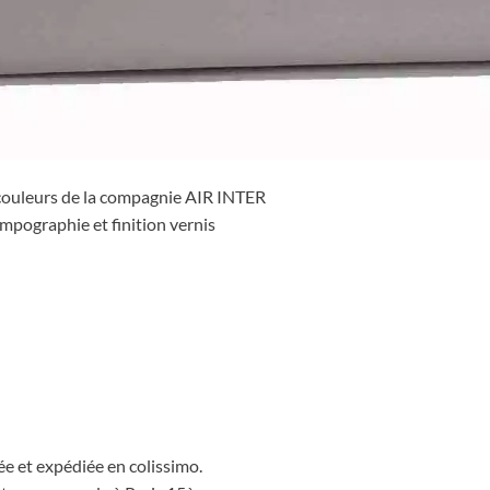
couleurs de la compagnie AIR INTER
mpographie et finition vernis
 et expédiée en colissimo.