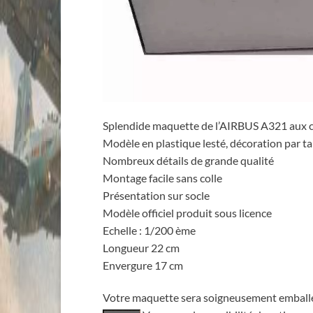
Splendide maquette de l’AIRBUS A321 aux 
Modèle en plastique lesté, décoration par ta
Nombreux détails de grande qualité
Montage facile sans colle
Présentation sur socle
Modèle officiel produit sous licence
Echelle : 1/200 ème
Longueur 22 cm
Envergure 17 cm
Votre maquette sera soigneusement emballée