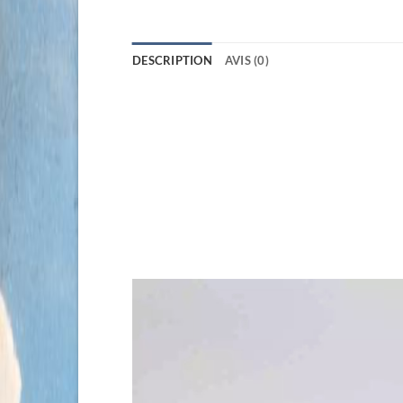
DESCRIPTION
AVIS (0)