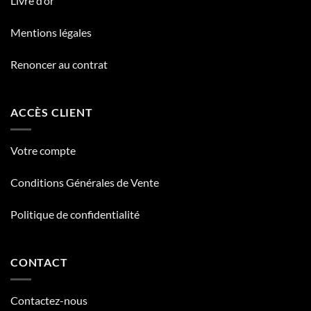
Livre d’or
Mentions légales
Renoncer au contrat
ACCÈS CLIENT
Votre compte
Conditions Générales de Vente
Politique de confidentialité
CONTACT
Contactez-nous