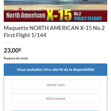
Maquette NORTH AMERICAN X-15 No.2
First Flight 1/144
23,00
€
Rupture de stock
Vous souhaitez être alerté de la disponibilité