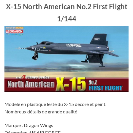
X-15 North American No.2 First Flight
1/144
Modèle en plastique lesté du X-15 décoré et peint.
Nombreux détails de grande qualité
Marque : Dragon Wings
Décoration :US AIR FORCE