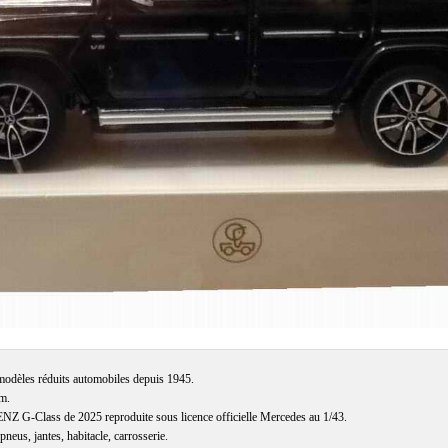
modèles réduits automobiles depuis 1945.

m.

 G-Class de 2025 reproduite sous licence officielle Mercedes au 1/43.

pneus, jantes, habitacle, carrosserie.
