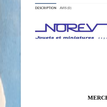
DESCRIPTION
AVIS (0)
MERCED