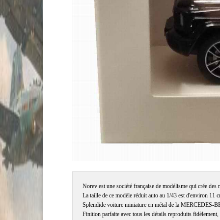
Norev est une société française de modélisme qui crée des 
La taille de ce modèle réduit auto au 1/43 est d'environ 11 c
Splendide voiture miniature en métal de la MERCEDES-BENZ
Finition parfaite avec tous les détails reproduits fidèlement, 