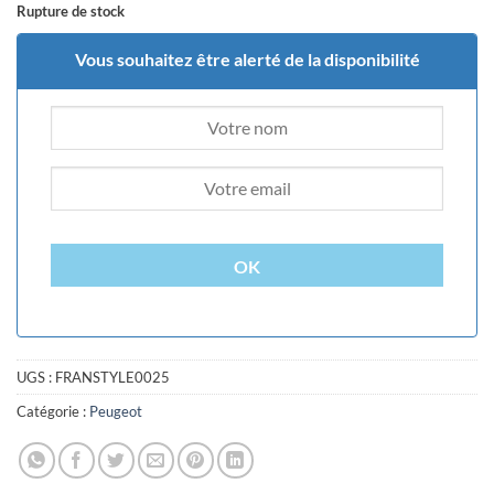
Rupture de stock
Vous souhaitez être alerté de la disponibilité
OK
UGS :
FRANSTYLE0025
Catégorie :
Peugeot