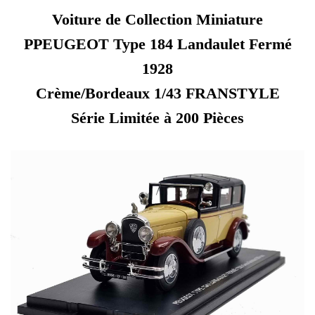
Voiture de Collection Miniature
PPEUGEOT Type 184 Landaulet Fermé
1928
Crème/Bordeaux 1/43 FRANSTYLE
Série Limitée à 200 Pièces