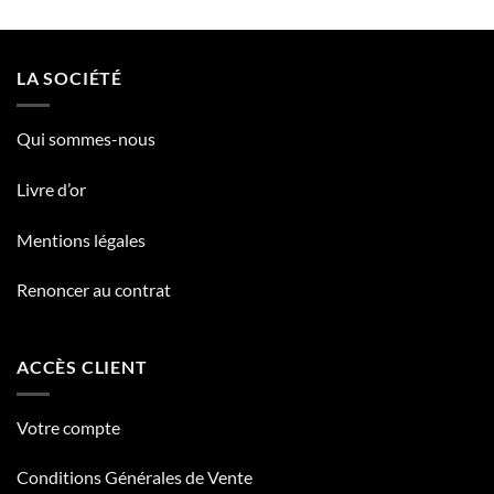
LA SOCIÉTÉ
Qui sommes-nous
Livre d’or
Mentions légales
Renoncer au contrat
ACCÈS CLIENT
Votre compte
Conditions Générales de Vente