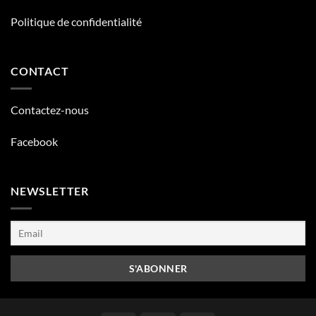
Politique de confidentialité
CONTACT
Contactez-nous
Facebook
NEWSLETTER