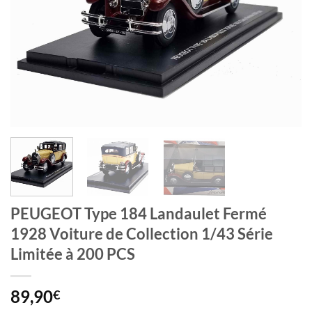
PEUGEOT Type 184 Landaulet Fermé
1928 Voiture de Collection 1/43 Série
Limitée à 200 PCS
89,90
€