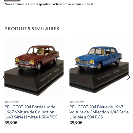
Nous sommes à votre disposition, n’hésitez pas à nous
contacter
PRODUITS SIMILAIRES
PEUGEOT
PEUGEOT
PEUGEOT 204 Bordeaux de
PEUGEOT 204 Bleue de 1967
1967 Voiture de Collection
Voiture de Collection 1/43 Série
1/43 Série Limitée à 504 PCS
Limitée à 504 PCS
39,90
€
39,90
€