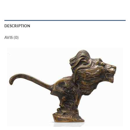
DESCRIPTION
AVIS (0)