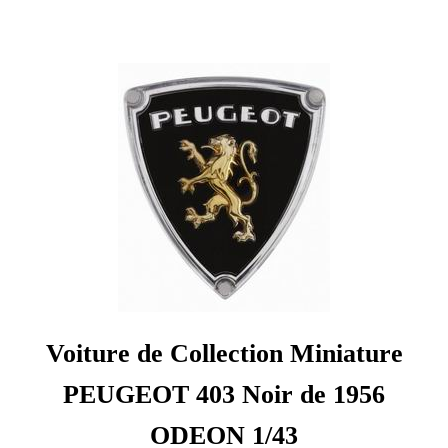
Voiture de Collection Miniature
PEUGEOT 403 Noir de 1956
ODEON 1/43