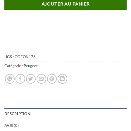
AJOUTER AU PANIER
UGS :
ODEON176
Catégorie :
Peugeot
DESCRIPTION
AVIS (0)