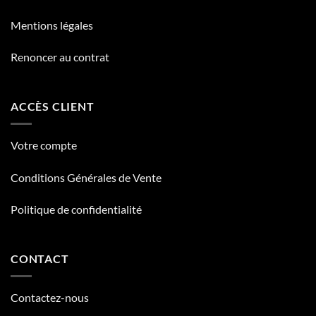
Mentions légales
Renoncer au contrat
ACCÈS CLIENT
Votre compte
Conditions Générales de Vente
Politique de confidentialité
CONTACT
Contactez-nous