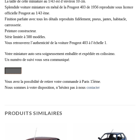
La taille de cette miniature au 1/43 est d’environ 10 cm.
Splendide voiture miniature en métal de la Peugeot 403 de 1956 reproduite sous licence
officielle Peugeot au 1/43 ème.
Finition parfaite avec tous les détails reproduits fidèlement, pneus, jantes, habitacle,
carrosserie.
Peinture constructeur.
Série limitée à 500 modèles.
Vous retrouverez l’authenticité de la voiture Peugeot 403 à l’échelle 1.
Votre miniature auto sera soigneusement emballée et expédiée en colissimo.
Un numéro de suivi vous sera communiqué.
Vous avez la possibilité de retirer votre commande à Paris 15ème.
Nous sommes à votre disposition, n’hésitez pas à nous
contacter
PRODUITS SIMILAIRES