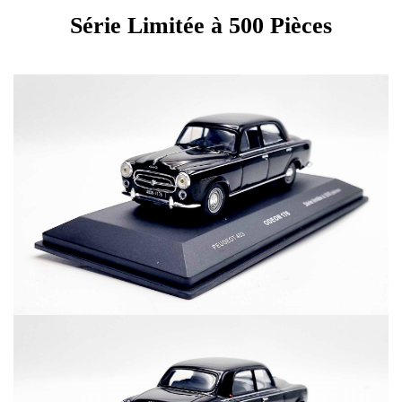
Série Limitée à 500 Pièces