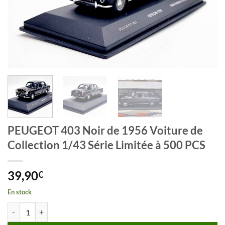
PEUGEOT 403 Noir de 1956 Voiture de
Collection 1/43 Série Limitée à 500 PCS
39,90
€
En stock
quantité de PEUGEOT 403 Noir de 1956 Voiture de Collection 1/43 Sé