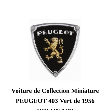
Voiture de Collection Miniature
PEUGEOT 403 Vert de 1956