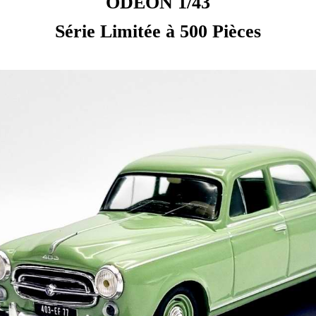
ODEON 1/43
Série Limitée à 500 Pièces