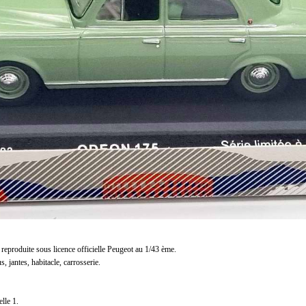
reproduite sous licence officielle Peugeot au 1/43 ème.
s, jantes, habitacle, carrosserie.
lle 1.