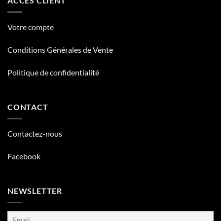
ACCÈS CLIENT
Votre compte
Conditions Générales de Vente
Politique de confidentialité
CONTACT
Contactez-nous
Facebook
NEWSLETTER