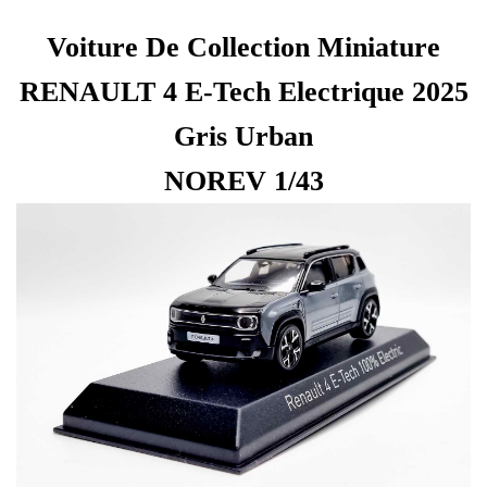
Voiture De Collection Miniature
RENAULT 4 E-Tech Electrique 2025
Gris Urban
NOREV 1/43