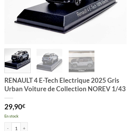
RENAULT 4 E-Tech Electrique 2025 Gris
Urban Voiture de Collection NOREV 1/43
29,90
€
En stock
quantité de RENAULT 4 E-Tech Electrique 2025 Gris Urban Voiture d