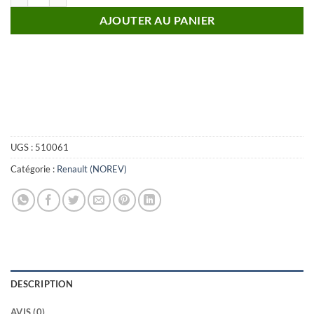
AJOUTER AU PANIER
UGS :
510061
Catégorie :
Renault (NOREV)
DESCRIPTION
AVIS (0)