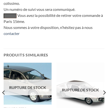
colissimo.
Un numéro de suivi vous sera communiqué.
Vous avez la possibilité de retirer votre commande à
Paris 15ème.
Nous sommes à votre disposition, n’hésitez pas à nous
contacter
PRODUITS SIMILAIRES
RUPTURE DE STOCK
RUPTURE DE STOCK