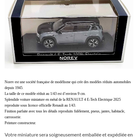
Norev est une société française de modélisme qui crée des modèles réduits automobiles
depuis 1945.
La taille de ce modèle réduit au 1/43 est d’environ 9 cm.
Splendide voiture miniature en métal de la RENAULT 4 E-Tech Electrique 2025
reproduite sous licence officielle Renault au 1/43.
Finition parfaite avec tous les détails reproduits fidèlement, pneus, jantes, habitacle,
carrosserie.
Peinture constructeur.
Votre miniature sera soigneusement emballée et expédiée en