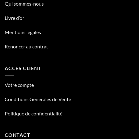
Qui sommes-nous
Livre d’or
Mentions légales
Renoncer au contrat
ACCÈS CLIENT
Votre compte
Conditions Générales de Vente
Politique de confidentialité
CONTACT