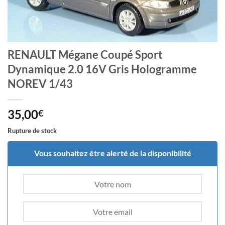
RENAULT Mégane Coupé Sport
Dynamique 2.0 16V Gris Hologramme
NOREV 1/43
35,00
€
Rupture de stock
Vous souhaitez être alerté de la disponibilité