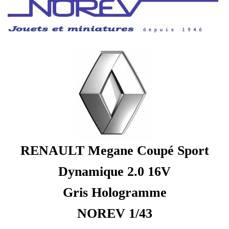
RENAULT Megane Coupé Sport
Dynamique 2.0 16V
Gris Hologramme
NOREV 1/43