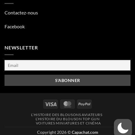
Contactez-nous
Facebook
NEWSLETTER
Visa
MasterCard
PayPal
L’HISTOIRE DES BLOUSONS AVIATEURS
L’HISTOIRE DU BLOUSON TOP GUN
VOITURES MINIATURES ET CINÉMA
Copyright 2026 ©
Capachat.com