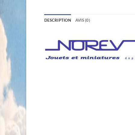
DESCRIPTION
AVIS (0)