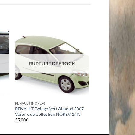
RUPTURE DE STOCK
RENAULT (NOREV)
RENAULT Twingo Vert Almond 2007
Voiture de Collection NOREV 1/43
35,00
€