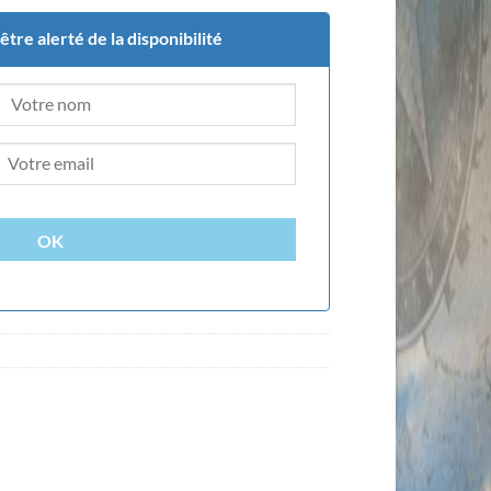
tre alerté de la disponibilité
OK