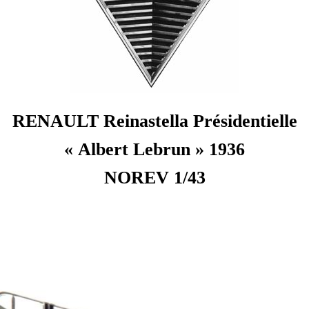
RENAULT Reinastella Présidentielle
« Albert Lebrun » 1936
NOREV 1/43