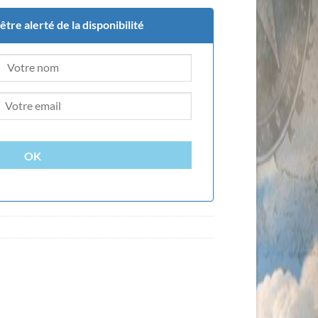
tre alerté de la disponibilité
OK