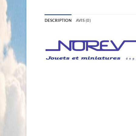
DESCRIPTION
AVIS (0)