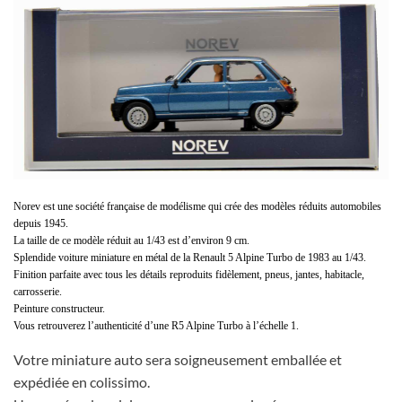
Norev est une société française de modélisme qui crée des modèles réduits automobiles
depuis 1945.
La taille de ce modèle réduit au 1/43 est d’environ 9 cm.
Splendide voiture miniature en métal de la Renault 5 Alpine Turbo de 1983 au 1/43.
Finition parfaite avec tous les détails reproduits fidèlement, pneus, jantes, habitacle,
carrosserie.
Peinture constructeur.
Vous retrouverez l’authenticité d’une R5 Alpine Turbo à l’échelle 1.
Votre miniature auto sera soigneusement emballée et
expédiée en colissimo.