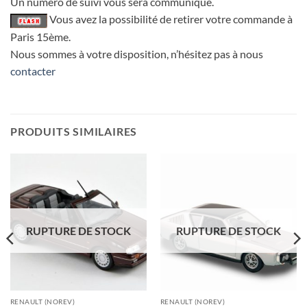
Un numéro de suivi vous sera communiqué.
Vous avez la possibilité de retirer votre commande à
Paris 15ème.
Nous sommes à votre disposition, n’hésitez pas à nous
contacter
PRODUITS SIMILAIRES
RUPTURE DE STOCK
RUPTURE DE STOCK
RENAULT (NOREV)
RENAULT (NOREV)