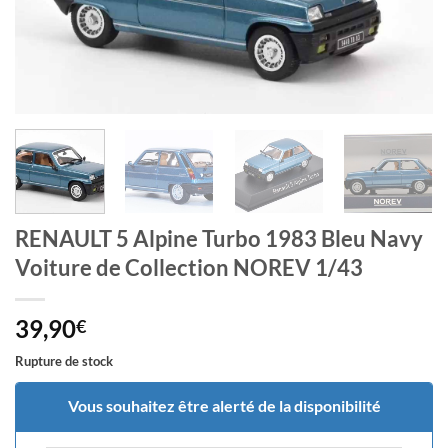
RENAULT 5 Alpine Turbo 1983 Bleu Navy
Voiture de Collection NOREV 1/43
39,90
€
Rupture de stock
Vous souhaitez être alerté de la disponibilité