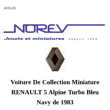
AVIS (0)
Voiture De Collection Miniature
RENAULT 5 Alpine Turbo Bleu
Navy de 1983