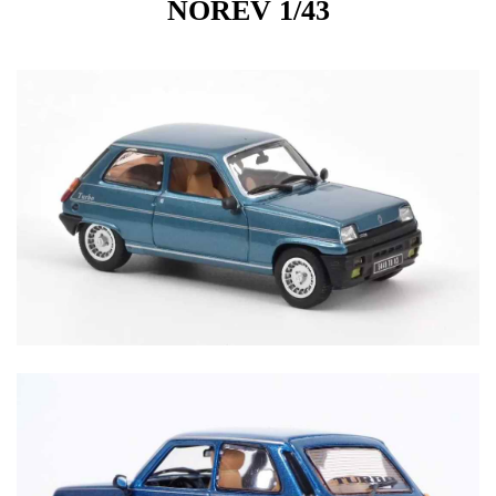
NOREV 1/43