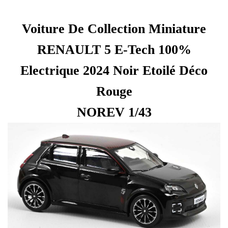
Voiture De Collection Miniature
RENAULT 5 E-Tech 100%
Electrique 2024 Noir Etoilé Déco
Rouge
NOREV 1/43