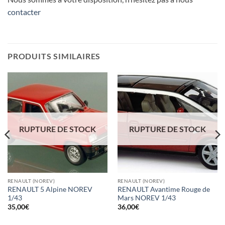
contacter
PRODUITS SIMILAIRES
RUPTURE DE STOCK
RUPTURE DE STOCK
RENAULT (NOREV)
RENAULT (NOREV)
RENAULT 5 Alpine NOREV
RENAULT Avantime Rouge de
1/43
Mars NOREV 1/43
35,00
€
36,00
€