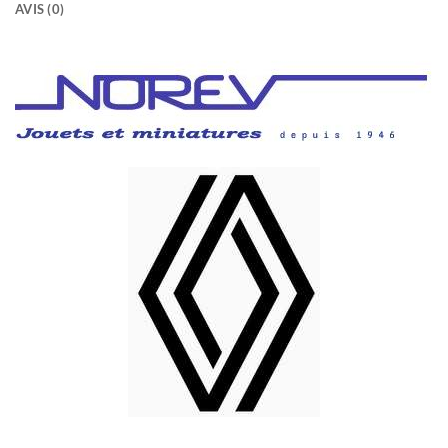
AVIS (0)