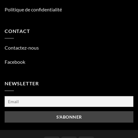
Politique de confidentialité
CONTACT
Contactez-nous
Facebook
NEWSLETTER