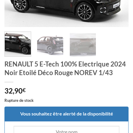
RENAULT 5 E-Tech 100% Electrique 2024
Noir Etoilé Déco Rouge NOREV 1/43
32,90
€
Rupture de stock
Vous souhaitez être alerté de la disponibilité