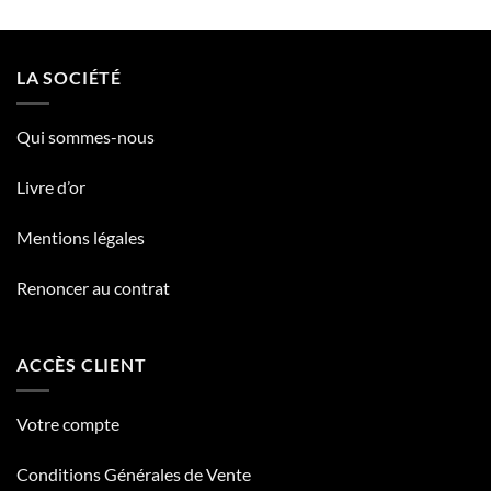
LA SOCIÉTÉ
Qui sommes-nous
Livre d’or
Mentions légales
Renoncer au contrat
ACCÈS CLIENT
Votre compte
Conditions Générales de Vente