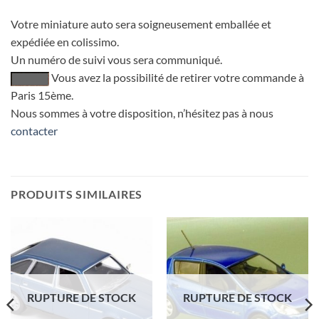
Votre miniature auto sera soigneusement emballée et
expédiée en colissimo.
Un numéro de suivi vous sera communiqué.
Vous avez la possibilité de retirer votre commande à
Paris 15ème.
Nous sommes à votre disposition, n’hésitez pas à nous
contacter
PRODUITS SIMILAIRES
RUPTURE DE STOCK
RUPTURE DE STOCK