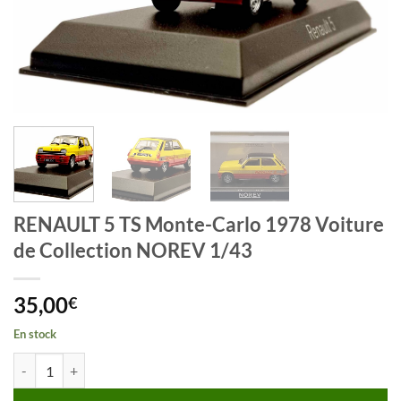
RENAULT 5 TS Monte-Carlo 1978 Voiture
de Collection NOREV 1/43
35,00
€
En stock
quantité de RENAULT 5 TS Monte-Carlo 1978 Voiture de Collection