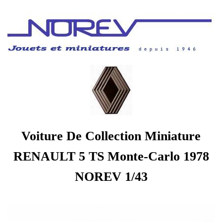
Voiture De Collection Miniature
RENAULT 5 TS Monte-Carlo 1978
NOREV 1/43