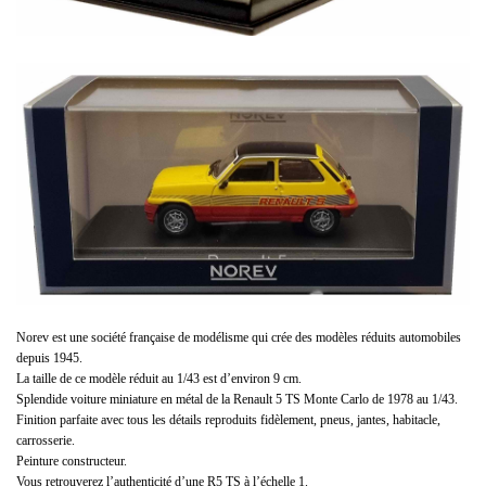
Norev est une société française de modélisme qui crée des modèles réduits automobiles
depuis 1945.
La taille de ce modèle réduit au 1/43 est d’environ 9 cm.
Splendide voiture miniature en métal de la Renault 5 TS Monte Carlo de 1978 au 1/43.
Finition parfaite avec tous les détails reproduits fidèlement, pneus, jantes, habitacle,
carrosserie.
Peinture constructeur.
Vous retrouverez l’authenticité d’une R5 TS à l’échelle 1.