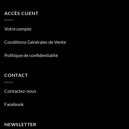
ACCÈS CLIENT
Votre compte
Conditions Générales de Vente
Politique de confidentialité
CONTACT
Contactez-nous
Facebook
NEWSLETTER