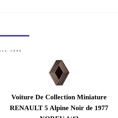
Voiture De Collection Miniature
RENAULT 5 Alpine Noir de 1977