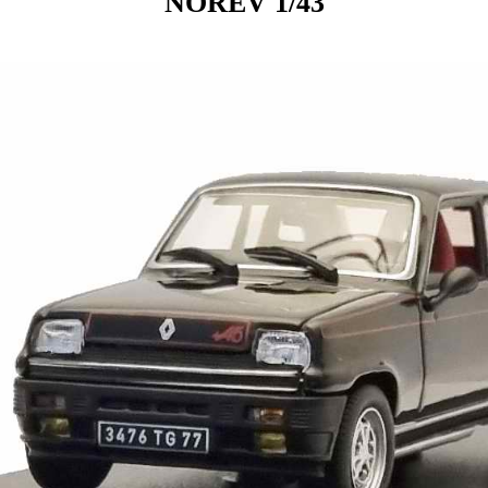
NOREV 1/43