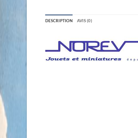
DESCRIPTION
AVIS (0)