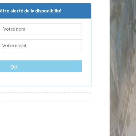
tre alerté de la disponibilité
OK