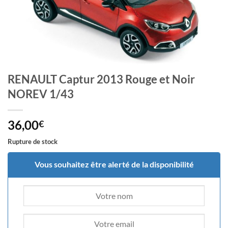
RENAULT Captur 2013 Rouge et Noir
NOREV 1/43
36,00
€
Rupture de stock
Vous souhaitez être alerté de la disponibilité