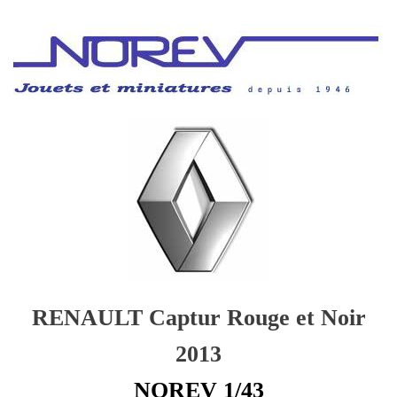
RENAULT Captur Rouge et Noir
2013
NOREV 1/43