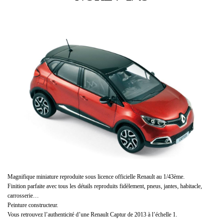
Magnifique miniature reproduite sous licence officielle Renault au 1/43ème.
Finition parfaite avec tous les détails reproduits fidèlement, pneus, jantes, habitacle,
carrosserie…
Peinture constructeur.
Vous retrouvez l’authenticité d’une Renault Captur de 2013 à l’échelle 1.