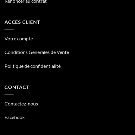
Renoncer au contrat
ACCÈS CLIENT
Votre compte
Conditions Générales de Vente
Politique de confidentialité
CONTACT
Contactez-nous
Facebook