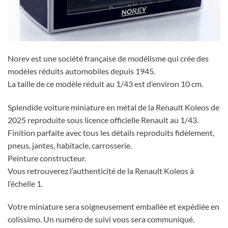
Norev est une société française de modélisme qui crée des
modèles réduits automobiles depuis 1945.
La taille de ce modèle réduit au 1/43 est d’environ 10 cm.
Splendide voiture miniature en métal de la Renault Koleos de
2025 reproduite sous licence officielle Renault au 1/43.
Finition parfaite avec tous les détails reproduits fidèlement,
pneus, jantes, habitacle, carrosserie.
Peinture constructeur.
Vous retrouverez l’authenticité de la Renault Koleos à
l’échelle 1.
Votre miniature sera soigneusement emballée et expédiée en
colissimo. Un numéro de suivi vous sera communiqué.