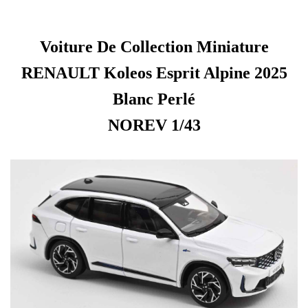
Voiture De Collection Miniature
RENAULT Koleos Esprit Alpine 2025
Blanc Perlé
NOREV 1/43