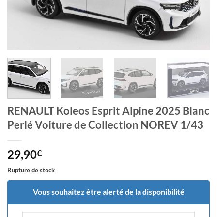
RENAULT Koleos Esprit Alpine 2025 Blanc
Perlé Voiture de Collection NOREV 1/43
29,90
€
Rupture de stock
Vous souhaitez être alerté de la disponibilité