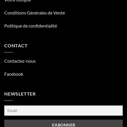
Conditions Générales de Vente
Politique de confidentialité
CONTACT
Contactez-nous
Facebook
NEWSLETTER