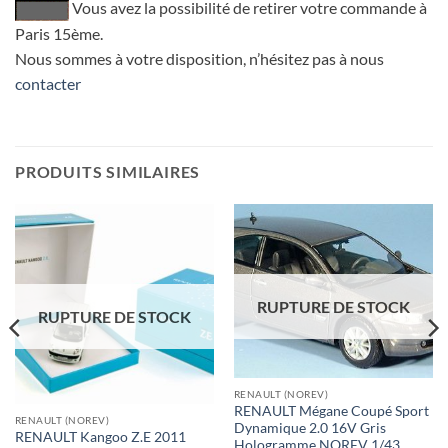
Vous avez la possibilité de retirer votre commande à
Paris 15ème.
Nous sommes à votre disposition, n’hésitez pas à nous
contacter
PRODUITS SIMILAIRES
RUPTURE DE STOCK
RUPTURE DE STOCK
RENAULT (NOREV)
RENAULT Mégane Coupé Sport
RENAULT (NOREV)
Dynamique 2.0 16V Gris
RENAULT Kangoo Z.E 2011
Hologramme NOREV 1/43