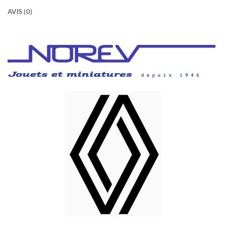
AVIS (0)