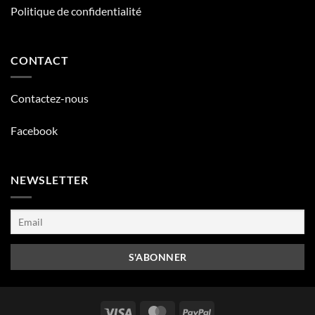
Politique de confidentialité
CONTACT
Contactez-nous
Facebook
NEWSLETTER
Visa
MasterCard
PayPal