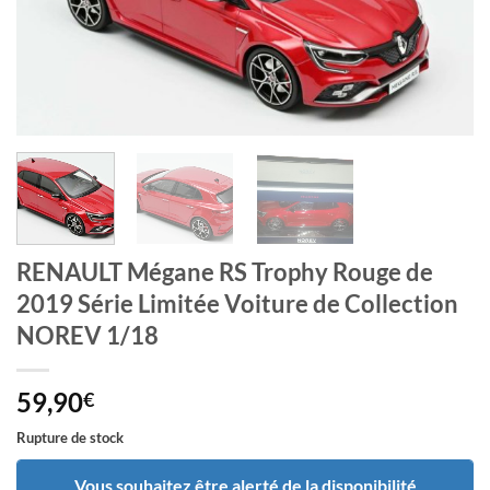
RENAULT Mégane RS Trophy Rouge de
2019 Série Limitée Voiture de Collection
NOREV 1/18
59,90
€
Rupture de stock
Vous souhaitez être alerté de la disponibilité