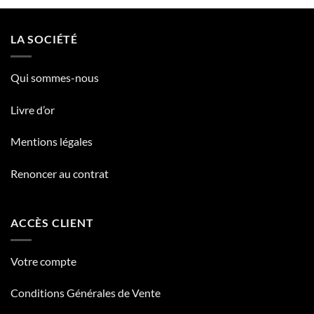
LA SOCIÉTÉ
Qui sommes-nous
Livre d’or
Mentions légales
Renoncer au contrat
ACCÈS CLIENT
Votre compte
Conditions Générales de Vente