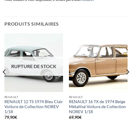
PRODUITS SIMILAIRES
RUPTURE DE STOCK
RENAULT
RENAULT
RENAULT 12 TS 1974 Bleu Clair
RENAULT 16 TX de 1974 Beige
Voiture de Collection NOREV
Métallisé Voiture de Collection
1/18
NOREV 1/18
79,90
€
69,90
€