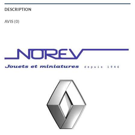
DESCRIPTION
AVIS (0)