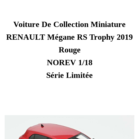
Voiture De Collection Miniature
RENAULT Mégane RS Trophy 2019
Rouge
NOREV 1/18
Série Limitée