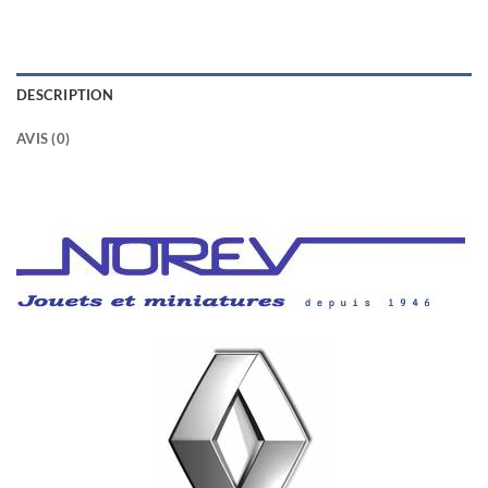
DESCRIPTION
AVIS (0)