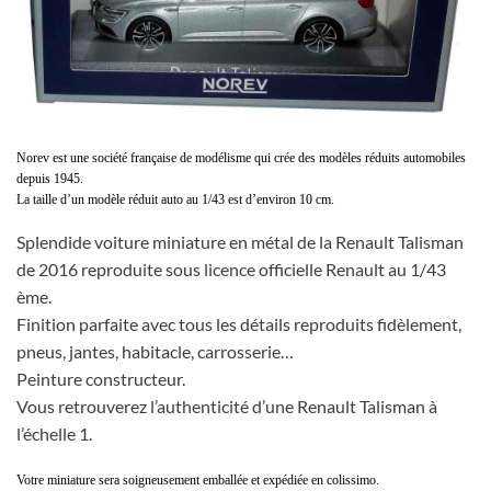
Norev est une société française de modélisme qui crée des modèles réduits automobiles
depuis 1945.
La taille d’un modèle réduit auto au 1/43 est d’environ 10 cm.
Splendide voiture miniature en métal de la Renault Talisman
de 2016 reproduite sous licence officielle Renault au 1/43
ème.
Finition parfaite avec tous les détails reproduits fidèlement,
pneus, jantes, habitacle, carrosserie…
Peinture constructeur.
Vous retrouverez l’authenticité d’une Renault Talisman à
l’échelle 1.
Votre miniature sera soigneusement emballée et expédiée en colissimo.