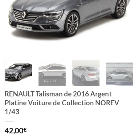
RENAULT Talisman de 2016 Argent
Platine Voiture de Collection NOREV
1/43
42,00
€