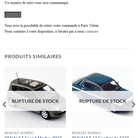
Un numéro de suivi vous sera communiqué.
Vous avez la possibilité de retirer votre commande à Paris 15ème.
Nous sommes à votre disposition, n’hésitez pas à nous
contacter
PRODUITS SIMILAIRES
RUPTURE DE STOCK
RUPTURE DE STOCK
RENAULT (NOREV)
RENAULT (NOREV)