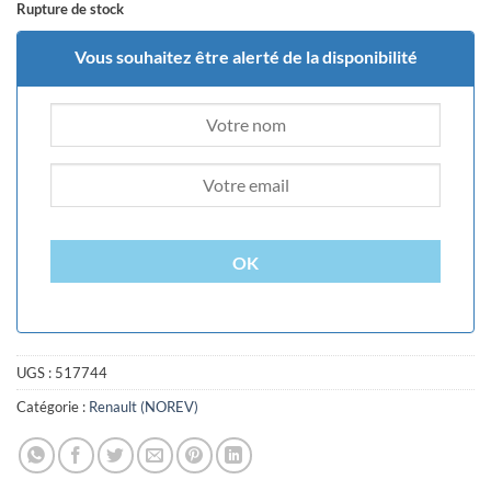
Rupture de stock
Vous souhaitez être alerté de la disponibilité
OK
UGS :
517744
Catégorie :
Renault (NOREV)