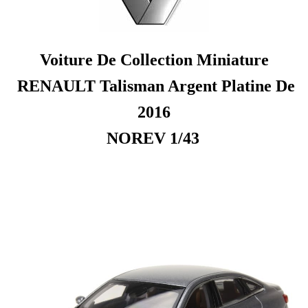
Voiture De Collection Miniature
RENAULT Talisman Argent Platine De
2016
NOREV 1/43