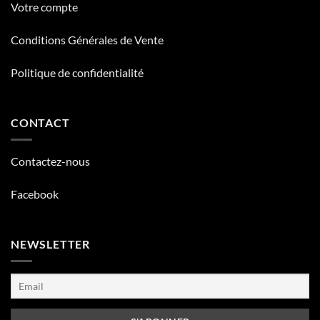
Votre compte
Conditions Générales de Vente
Politique de confidentialité
CONTACT
Contactez-nous
Facebook
NEWSLETTER