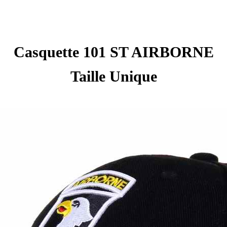
Casquette 101 ST AIRBORNE
Taille Unique