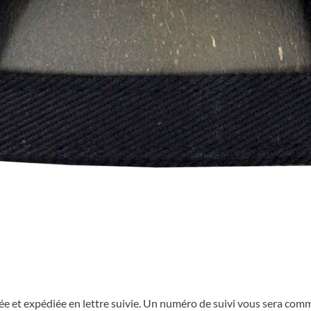
e et expédiée en lettre suivie. Un numéro de suivi vous sera com