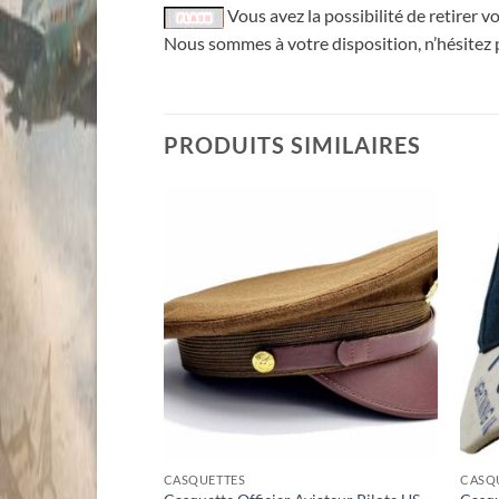
Vous avez la possibilité de retirer
Nous sommes à votre disposition, n’hésitez 
PRODUITS SIMILAIRES
CASQUETTES
CASQ