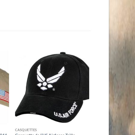
CASQUETTES